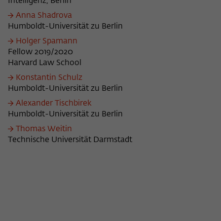
Intelligenz, Berlin
Anna Shadrova
Humboldt-Universität zu Berlin
Holger Spamann
Fellow 2019/2020
Harvard Law School
Konstantin Schulz
Humboldt-Universität zu Berlin
Alexander Tischbirek
Humboldt-Universität zu Berlin
Thomas Weitin
Technische Universität Darmstadt