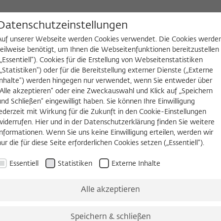
D
Datenschutzeinstellungen
Auf unserer Webseite werden Cookies verwendet. Die Cookies werde
teilweise benötigt, um Ihnen die Webseitenfunktionen bereitzustellen
(„Essentiell“). Cookies für die Erstellung von Webseitenstatistiken
NGEN
WIKOTHEK
FELLOW WERDEN
(„Statistiken“) oder für die Bereitstellung externer Dienste („Externe
Inhalte“) werden hingegen nur verwendet, wenn Sie entweder über
staltungsreihen
Three Cultures Forum
„Alle akzeptieren“ oder eine Zweckauswahl und Klick auf „Speichern
und Schließen“ eingewilligt haben. Sie können Ihre Einwilligung
jederzeit mit Wirkung für die Zukunft in den Cookie-Einstellungen
widerrufen. Hier und in der Datenschutzerklärung finden Sie weitere
Informationen. Wenn Sie uns keine Einwilligung erteilen, werden wir
nur die für diese Seite erforderlichen Cookies setzen („Essentiell“).
Essentiell
Statistiken
Externe Inhalte
Alle akzeptieren
Speichern & schließen