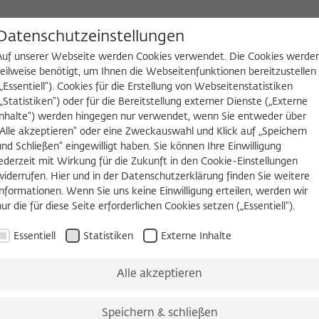
D
Datenschutzeinstellungen
Auf unserer Webseite werden Cookies verwendet. Die Cookies werde
teilweise benötigt, um Ihnen die Webseitenfunktionen bereitzustellen
(„Essentiell“). Cookies für die Erstellung von Webseitenstatistiken
NGEN
WIKOTHEK
FELLOW WERDEN
(„Statistiken“) oder für die Bereitstellung externer Dienste („Externe
Inhalte“) werden hingegen nur verwendet, wenn Sie entweder über
staltungsreihen
Three Cultures Forum
„Alle akzeptieren“ oder eine Zweckauswahl und Klick auf „Speichern
und Schließen“ eingewilligt haben. Sie können Ihre Einwilligung
jederzeit mit Wirkung für die Zukunft in den Cookie-Einstellungen
widerrufen. Hier und in der Datenschutzerklärung finden Sie weitere
Informationen. Wenn Sie uns keine Einwilligung erteilen, werden wir
nur die für diese Seite erforderlichen Cookies setzen („Essentiell“).
Essentiell
Statistiken
Externe Inhalte
Alle akzeptieren
Speichern & schließen