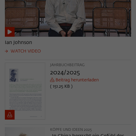
Ian Johnson
WATCH VIDEO
JAHRBUCHBEITRAG
2024/2025
Beitrag herunterladen
( 151.25 KB )
KÖPFE UND IDEEN 2025