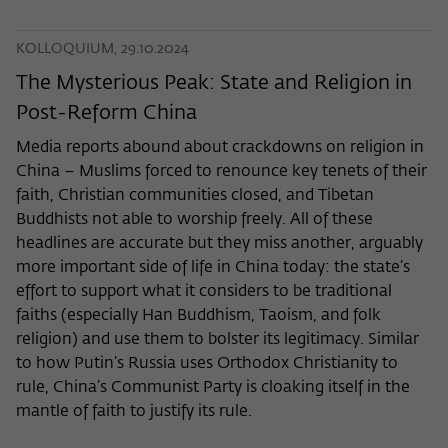
KOLLOQUIUM, 29.10.2024
The Mysterious Peak: State and Religion in
Post-Reform China
Media reports abound about crackdowns on religion in
China – Muslims forced to renounce key tenets of their
faith, Christian communities closed, and Tibetan
Buddhists not able to worship freely. All of these
headlines are accurate but they miss another, arguably
more important side of life in China today: the state’s
effort to support what it considers to be traditional
faiths (especially Han Buddhism, Taoism, and folk
religion) and use them to bolster its legitimacy. Similar
to how Putin’s Russia uses Orthodox Christianity to
rule, China’s Communist Party is cloaking itself in the
mantle of faith to justify its rule.