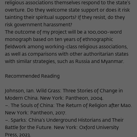
religious associations themselves respond to the state’s
overture. Do they welcome state support or does it risk
tainting their spiritual supports? If they resist, do they
risk government harassment?
The outcome of my project will be a 100,000-word
monograph based on ten years of ethnographic
fieldwork among working-class religious associations,
as well as comparisons with other authoritarian states
with similar strategies, such as Russia and Myanmar.
Recommended Reading
Johnson, Ian. Wild Grass: Three Stories of Change in
Modern China. New York: Pantheon, 2004.
–. The Souls of China: The Return of Religion after Mao.
New York: Pantheon, 2017.
–. Sparks: China’s Underground Historians and Their
Battle for the Future. New York: Oxford University
Press, 2023.