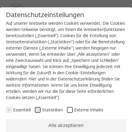
Datenschutzeinstellungen
Auf unserer Webseite werden Cookies verwendet. Die Cookies
werden teilweise benötigt, um Ihnen die Webseitenfunktionen
bereitzustellen („Essentiell“). Cookies für die Erstellung von
Sea
MENU
Search
Webseitenstatistiken („Statistiken“) oder für die Bereitstellung
externer Dienste („Externe Inhalte“) werden hingegen nur
verwendet, wenn Sie entweder über „Alle akzeptieren“ oder
eine Zweckauswahl und Klick auf „Speichern und Schließen“
eingewilligt haben. Sie können Ihre Einwilligung jederzeit mit
Wirkung für die Zukunft in den Cookie-Einstellungen
widerrufen. Hier und in der Datenschutzerklärung finden Sie
weitere Informationen. Wenn Sie uns keine Einwilligung
erteilen, werden wir nur die für diese Seite erforderlichen
Cookies setzen („Essentiell“).
Essentiell
Statistiken
Externe Inhalte
Alle akzeptieren