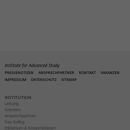
Institute for Advanced Study
PRESSENOTIZEN
ANSPRECHPARTNER
KONTAKT
VAKANZEN
IMPRESSUM
DATENSCHUTZ
SITEMAP
INSTITUTION
Leitung
Gremien
Ansprechpartner
Das Kolleg
Initiativen & Kooperationen