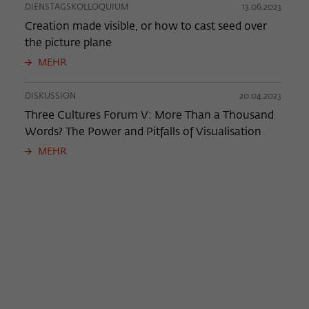
DIENSTAGSKOLLOQUIUM
13.06.2023
Creation made visible, or how to cast seed over
the picture plane
MEHR
DISKUSSION
20.04.2023
Three Cultures Forum V: More Than a Thousand
Words? The Power and Pitfalls of Visualisation
MEHR