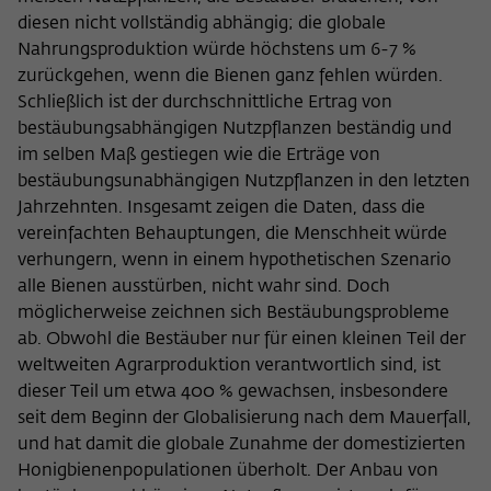
diesen nicht vollständig abhängig; die globale
Nahrungsproduktion würde höchstens um 6-7 %
zurückgehen, wenn die Bienen ganz fehlen würden.
Schließlich ist der durchschnittliche Ertrag von
bestäubungsabhängigen Nutzpflanzen beständig und
im selben Maß gestiegen wie die Erträge von
bestäubungsunabhängigen Nutzpflanzen in den letzten
Jahrzehnten. Insgesamt zeigen die Daten, dass die
vereinfachten Behauptungen, die Menschheit würde
verhungern, wenn in einem hypothetischen Szenario
alle Bienen ausstürben, nicht wahr sind. Doch
möglicherweise zeichnen sich Bestäubungsprobleme
ab. Obwohl die Bestäuber nur für einen kleinen Teil der
weltweiten Agrarproduktion verantwortlich sind, ist
dieser Teil um etwa 400 % gewachsen, insbesondere
seit dem Beginn der Globalisierung nach dem Mauerfall,
und hat damit die globale Zunahme der domestizierten
Honigbienenpopulationen überholt. Der Anbau von