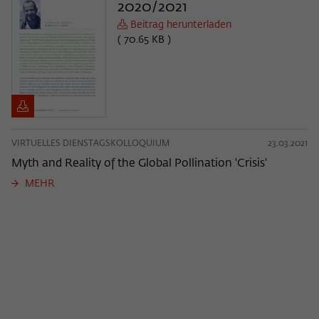
2020/2021
Beitrag herunterladen
( 70.65 KB )
VIRTUELLES DIENSTAGSKOLLOQUIUM
23.03.2021
Myth and Reality of the Global Pollination 'Crisis'
MEHR