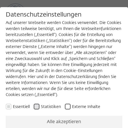
Datenschutzeinstellungen
Auf unserer Webseite werden Cookies verwendet. Die Cookies
werden teilweise benötigt, um Ihnen die Webseitenfunktionen
bereitzustellen („Essentiell“). Cookies für die Erstellung von
Sea
MENU
Search
Webseitenstatistiken („Statistiken“) oder für die Bereitstellung
externer Dienste („Externe Inhalte“) werden hingegen nur
verwendet, wenn Sie entweder über „Alle akzeptieren“ oder
eine Zweckauswahl und Klick auf „Speichern und Schließen“
eingewilligt haben. Sie können Ihre Einwilligung jederzeit mit
Wirkung für die Zukunft in den Cookie-Einstellungen
widerrufen. Hier und in der Datenschutzerklärung finden Sie
weitere Informationen. Wenn Sie uns keine Einwilligung
erteilen, werden wir nur die für diese Seite erforderlichen
Cookies setzen („Essentiell“).
Essentiell
Statistiken
Externe Inhalte
Alle akzeptieren