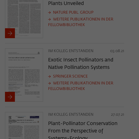
Plants Unveiled
NATURE PUBL. GROUP
WEITERE PUBLIKATIONEN IN DER
FELLOWBIBLIOTHEK
IM KOLLEG ENTSTANDEN
03.08.21
Exotic Insect Pollinators and
Native Pollination Systems
SPRINGER SCIENCE
WEITERE PUBLIKATIONEN IN DER
FELLOWBIBLIOTHEK
IM KOLLEG ENTSTANDEN
27.07.21
Plant-Pollinator Conservation
From the Perspective of
Systems-Ecology