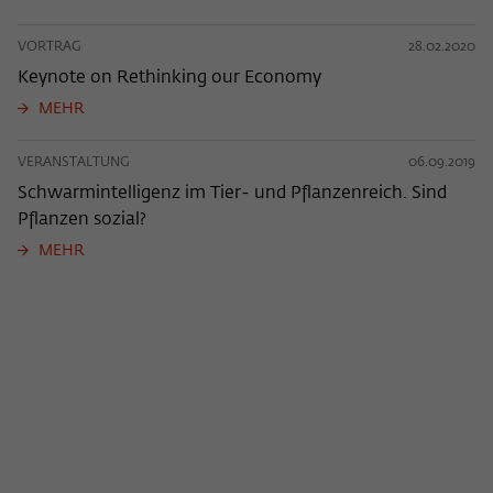
VORTRAG
28.02.2020
Keynote on Rethinking our Economy
MEHR
VERANSTALTUNG
06.09.2019
Schwarmintelligenz im Tier- und Pflanzenreich. Sind
Pflanzen sozial?
MEHR