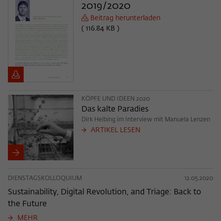
2019/2020
Beitrag herunterladen
( 116.84 KB )
KÖPFE UND IDEEN 2020
Das kalte Paradies
Dirk Helbing im Interview mit Manuela Lenzen
ARTIKEL LESEN
DIENSTAGSKOLLOQUIUM
12.05.2020
Sustainability, Digital Revolution, and Triage: Back to
the Future
MEHR