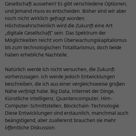
Gesellschaft aussehen? Es gibt verschiedene Optionen,
und jemand muss es entscheiden. Bisher sind wir aber
noch nicht wirklich gefragt worden.
Höchstwahrscheinlich wird die Zukunft eine Art
„digitale Gesellschaft“ sein. Das Spektrum der
Möglichkeiten reicht vom Überwachungskapitalismus
bis zum technologischen Totalitarismus, doch beide
haben erhebliche Nachteile.
Natürlich werde ich nicht versuchen, die Zukunft
vorherzusagen. Ich werde jedoch Entwicklungen
beschreiben, die ich aus einer vergleichsweise großen
Nähe verfolgt habe. Big Data, Internet der Dinge,
Künstliche Intelligenz, Quantencomputer, Hirn-
Computer-Schnittstellen, Blockchain-Technologie.
Diese Entwicklungen sind erstaunlich, manchmal auch
beängstigend, aber zuallererst brauchen sie mehr
öffentliche Diskussion.