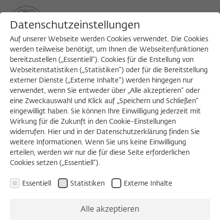
Datenschutzeinstellungen
Auf unserer Webseite werden Cookies verwendet. Die Cookies
werden teilweise benötigt, um Ihnen die Webseitenfunktionen
bereitzustellen („Essentiell“). Cookies für die Erstellung von
Sea
MENU
Search
Webseitenstatistiken („Statistiken“) oder für die Bereitstellung
externer Dienste („Externe Inhalte“) werden hingegen nur
verwendet, wenn Sie entweder über „Alle akzeptieren“ oder
eine Zweckauswahl und Klick auf „Speichern und Schließen“
eingewilligt haben. Sie können Ihre Einwilligung jederzeit mit
Wirkung für die Zukunft in den Cookie-Einstellungen
widerrufen. Hier und in der Datenschutzerklärung finden Sie
weitere Informationen. Wenn Sie uns keine Einwilligung
erteilen, werden wir nur die für diese Seite erforderlichen
Cookies setzen („Essentiell“).
Essentiell
Statistiken
Externe Inhalte
Alle akzeptieren