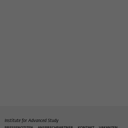
Institute for Advanced Study