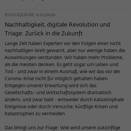
KOLLOQUIUM, 12.05.2020
Nachhaltigkeit, digitale Revolution und
Triage: Zurück in die Zukunft
Lange Zeit haben Experten vor den Folgen einer nicht
nachhaltigen Welt gewarnt, aber nur wenige haben die
Auswirkungen verstanden. Wir haben mehr Probleme,
als die meisten denken. Es geht sogar um Leben und
Tod - und zwar in einem Ausmaß, wie wir das vor der
Corona-Krise nicht für möglich gehalten haben.
Entgegen unserer Erwartung wird sich das
Gesellschafts- und Wirtschaftssystem dramatisch
ändern, und zwar bald - entweder durch katastrophale
Ereignisse oder durch Versuche, künftige Krisen und
Katastrophen zu vermeiden.
Das bringt uns zur Frage: Wie wird unsere zukünftige