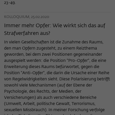
23-49.
KOLLOQUIUM, 25.02.2020
Immer mehr Opfer: Wie wirkt sich das auf
Strafverfahren aus?
In vielen Gesellschaften ist die Zunahme des Raums,
den man Opfern zugesteht, zu einem Reizthema
geworden, bei dem zwei Positionen gegeneinander
ausgespielt werden: die Position "Pro-Opfer", die eine
Erweiterung dieses Raums befürwortet, gegen die
Position "Anti-Opfer", die darin die Ursache einer Reihe
von Regelwidrigkeiten sieht. Diese Polarisierung betrifft
sowohl viele Mechanismen (auf der Ebene der
Psychologie, des Rechts, der Medien, der
Versicherungen) als auch verschiedene Bereiche
(Umwelt, Arbeit, politische Gewalt, Terrorismus,
sexuellen Missbrauch). In meiner Forschung verfolge