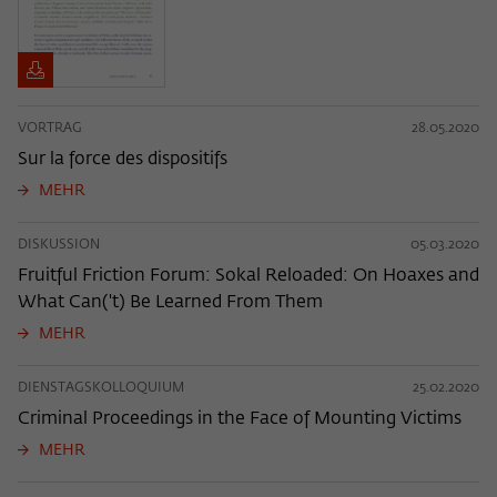
VORTRAG
28.05.2020
Sur la force des dispositifs
MEHR
DISKUSSION
05.03.2020
Fruitful Friction Forum: Sokal Reloaded: On Hoaxes and
What Can('t) Be Learned From Them
MEHR
DIENSTAGSKOLLOQUIUM
25.02.2020
Criminal Proceedings in the Face of Mounting Victims
MEHR