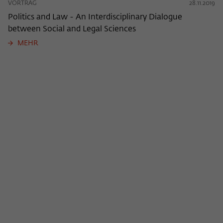
VORTRAG
28.11.2019
Politics and Law - An Interdisciplinary Dialogue
between Social and Legal Sciences
MEHR