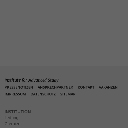
Institute for Advanced Study
PRESSENOTIZEN
ANSPRECHPARTNER
KONTAKT
VAKANZEN
IMPRESSUM
DATENSCHUTZ
SITEMAP
INSTITUTION
Leitung
Gremien