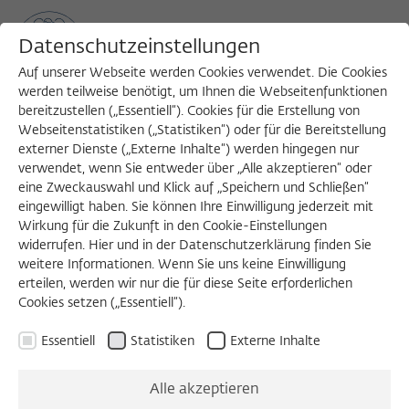
Datenschutzeinstellungen
Auf unserer Webseite werden Cookies verwendet. Die Cookies
werden teilweise benötigt, um Ihnen die Webseitenfunktionen
bereitzustellen („Essentiell“). Cookies für die Erstellung von
Sea
MENU
Search
Webseitenstatistiken („Statistiken“) oder für die Bereitstellung
externer Dienste („Externe Inhalte“) werden hingegen nur
verwendet, wenn Sie entweder über „Alle akzeptieren“ oder
eine Zweckauswahl und Klick auf „Speichern und Schließen“
eingewilligt haben. Sie können Ihre Einwilligung jederzeit mit
Wirkung für die Zukunft in den Cookie-Einstellungen
widerrufen. Hier und in der Datenschutzerklärung finden Sie
weitere Informationen. Wenn Sie uns keine Einwilligung
erteilen, werden wir nur die für diese Seite erforderlichen
Cookies setzen („Essentiell“).
Essentiell
Statistiken
Externe Inhalte
Alle akzeptieren