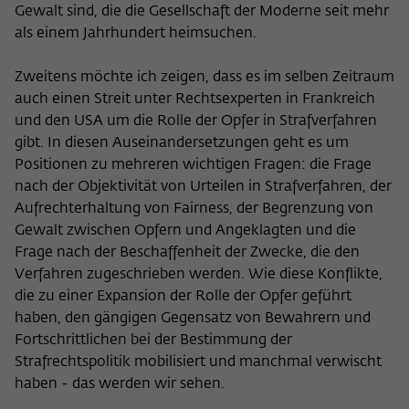
Gewalt sind, die die Gesellschaft der Moderne seit mehr
als einem Jahrhundert heimsuchen.
Zweitens möchte ich zeigen, dass es im selben Zeitraum
auch einen Streit unter Rechtsexperten in Frankreich
und den USA um die Rolle der Opfer in Strafverfahren
gibt. In diesen Auseinandersetzungen geht es um
Positionen zu mehreren wichtigen Fragen: die Frage
nach der Objektivität von Urteilen in Strafverfahren, der
Aufrechterhaltung von Fairness, der Begrenzung von
Gewalt zwischen Opfern und Angeklagten und die
Frage nach der Beschaffenheit der Zwecke, die den
Verfahren zugeschrieben werden. Wie diese Konflikte,
die zu einer Expansion der Rolle der Opfer geführt
haben, den gängigen Gegensatz von Bewahrern und
Fortschrittlichen bei der Bestimmung der
Strafrechtspolitik mobilisiert und manchmal verwischt
haben - das werden wir sehen.