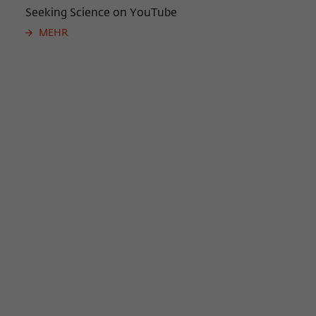
Seeking Science on YouTube
MEHR