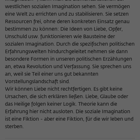
westlichen sozialen Imagination sehen. Sie vermögen
eine Welt zu errichten und zu stabilisieren. Sie setzen
Ressourcen frei, ohne deren konkreten Einsatz genau
bestimmen zu können: Die Ideen von Liebe, Opfer,
Unschuld usw. funktionieren wie Bausteine der
sozialen Imagination. Durch die spezifischen politischen
Erfahrungswelten hindurchgeleitet nehmen sie dann
besondere Formen in unseren politischen Erzählungen
an, etwa Revolution und Verfassung. Sie sprechen uns
an, weil sie Teil einer uns gut bekannten
Vorstellungslandschaft sind.
Wir können Liebe nicht rechtfertigen. Es gibt keine
Ursachen, die sich erklären ließen. Liebe, Glaube oder
das Heilige folgen keiner Logik. Theorie kann die
Erfahrung hier nicht ausloten. Die soziale Imagination
ist eine Fiktion - aber eine Fiktion, für die wir leben und
sterben.