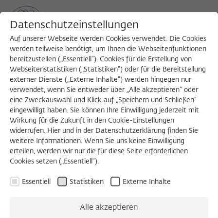
Datenschutzeinstellungen
Auf unserer Webseite werden Cookies verwendet. Die Cookies
werden teilweise benötigt, um Ihnen die Webseitenfunktionen
bereitzustellen („Essentiell“). Cookies für die Erstellung von
Sea
MENU
Search
Webseitenstatistiken („Statistiken“) oder für die Bereitstellung
externer Dienste („Externe Inhalte“) werden hingegen nur
verwendet, wenn Sie entweder über „Alle akzeptieren“ oder
eine Zweckauswahl und Klick auf „Speichern und Schließen“
eingewilligt haben. Sie können Ihre Einwilligung jederzeit mit
Wirkung für die Zukunft in den Cookie-Einstellungen
widerrufen. Hier und in der Datenschutzerklärung finden Sie
weitere Informationen. Wenn Sie uns keine Einwilligung
erteilen, werden wir nur die für diese Seite erforderlichen
Cookies setzen („Essentiell“).
Essentiell
Statistiken
Externe Inhalte
Alle akzeptieren