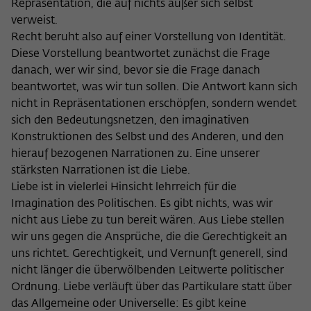
Repräsentation, die auf nichts außer sich selbst
verweist.
Recht beruht also auf einer Vorstellung von Identität.
Diese Vorstellung beantwortet zunächst die Frage
danach, wer wir sind, bevor sie die Frage danach
beantwortet, was wir tun sollen. Die Antwort kann sich
nicht in Repräsentationen erschöpfen, sondern wendet
sich den Bedeutungsnetzen, den imaginativen
Konstruktionen des Selbst und des Anderen, und den
hierauf bezogenen Narrationen zu. Eine unserer
stärksten Narrationen ist die Liebe.
Liebe ist in vielerlei Hinsicht lehrreich für die
Imagination des Politischen. Es gibt nichts, was wir
nicht aus Liebe zu tun bereit wären. Aus Liebe stellen
wir uns gegen die Ansprüche, die die Gerechtigkeit an
uns richtet. Gerechtigkeit, und Vernunft generell, sind
nicht länger die überwölbenden Leitwerte politischer
Ordnung. Liebe verläuft über das Partikulare statt über
das Allgemeine oder Universelle: Es gibt keine