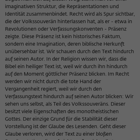
imaginativen Struktur, die Repräsentationen und
Identität zusammenbindet. Recht wird als Spur sichtbar,
die der Volkssouverän hinterlassen hat, als er - etwa in
Revolutionen oder Verfassungskonventen - Präsenz
zeigte. Diese Präsenz ist kein historisches Faktum,
sondern eine Imagination, deren biblische Herkunft
unübersehbar ist. Wir schauen durch den Text hindurch
auf seinen Autor. In der Religion wissen wir, dass die
Bibel ein heiliger Text ist, weil wir durch ihn hindurch
auf den Moment göttlicher Präsenz blicken. Im Recht
werden wir nicht durch die tote Hand der
Vergangenheit regiert, weil wir durch den
Verfassungstext hindurch auf seinen Autor blicken: Wir
sehen uns selbst, als Teil des Volkssouveräns. Dieser
besitzt viele Eigenschaften des monotheistischen
Gottes. Der einzige Grund für die Stabilität dieser
Vorstellung ist der Glaube des Lesenden. Geht dieser
Glaube verloren, wird der Text zu einer bloßen