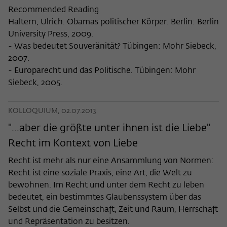
Recommended Reading
Haltern, Ulrich. Obamas politischer Körper. Berlin: Berlin
University Press, 2009.
- Was bedeutet Souveränität? Tübingen: Mohr Siebeck,
2007.
- Europarecht und das Politische. Tübingen: Mohr
Siebeck, 2005.
KOLLOQUIUM, 02.07.2013
"...aber die größte unter ihnen ist die Liebe"
Recht im Kontext von Liebe
Recht ist mehr als nur eine Ansammlung von Normen:
Recht ist eine soziale Praxis, eine Art, die Welt zu
bewohnen. Im Recht und unter dem Recht zu leben
bedeutet, ein bestimmtes Glaubenssystem über das
Selbst und die Gemeinschaft, Zeit und Raum, Herrschaft
und Repräsentation zu besitzen.