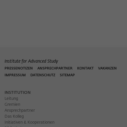
Institute for Advanced Study
PRESSENOTIZEN
ANSPRECHPARTNER
KONTAKT
VAKANZEN
IMPRESSUM
DATENSCHUTZ
SITEMAP
INSTITUTION
Leitung
Gremien
Ansprechpartner
Das Kolleg
Initiativen & Kooperationen