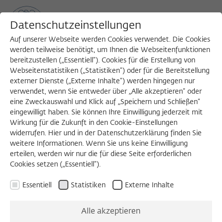
Datenschutzeinstellungen
Auf unserer Webseite werden Cookies verwendet. Die Cookies
werden teilweise benötigt, um Ihnen die Webseitenfunktionen
bereitzustellen („Essentiell“). Cookies für die Erstellung von
Sea
MENU
Search
Webseitenstatistiken („Statistiken“) oder für die Bereitstellung
externer Dienste („Externe Inhalte“) werden hingegen nur
verwendet, wenn Sie entweder über „Alle akzeptieren“ oder
eine Zweckauswahl und Klick auf „Speichern und Schließen“
eingewilligt haben. Sie können Ihre Einwilligung jederzeit mit
Wirkung für die Zukunft in den Cookie-Einstellungen
widerrufen. Hier und in der Datenschutzerklärung finden Sie
weitere Informationen. Wenn Sie uns keine Einwilligung
erteilen, werden wir nur die für diese Seite erforderlichen
Cookies setzen („Essentiell“).
Essentiell
Statistiken
Externe Inhalte
Alle akzeptieren