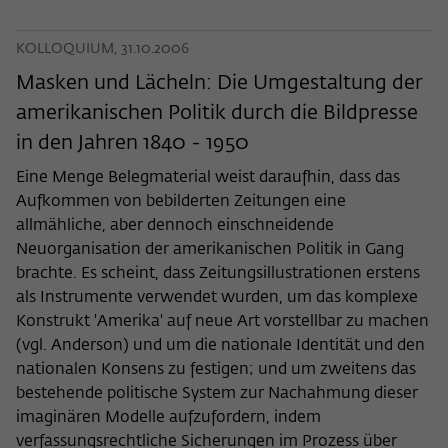
KOLLOQUIUM, 31.10.2006
Masken und Lächeln: Die Umgestaltung der
amerikanischen Politik durch die Bildpresse
in den Jahren 1840 - 1950
Eine Menge Belegmaterial weist daraufhin, dass das
Aufkommen von bebilderten Zeitungen eine
allmähliche, aber dennoch einschneidende
Neuorganisation der amerikanischen Politik in Gang
brachte. Es scheint, dass Zeitungsillustrationen erstens
als Instrumente verwendet wurden, um das komplexe
Konstrukt 'Amerika' auf neue Art vorstellbar zu machen
(vgl. Anderson) und um die nationale Identität und den
nationalen Konsens zu festigen; und um zweitens das
bestehende politische System zur Nachahmung dieser
imaginären Modelle aufzufordern, indem
verfassungsrechtliche Sicherungen im Prozess über