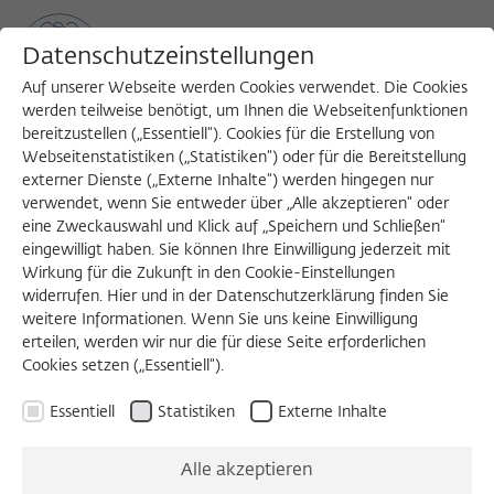
Datenschutzeinstellungen
Auf unserer Webseite werden Cookies verwendet. Die Cookies
werden teilweise benötigt, um Ihnen die Webseitenfunktionen
bereitzustellen („Essentiell“). Cookies für die Erstellung von
Sea
MENU
Search
Webseitenstatistiken („Statistiken“) oder für die Bereitstellung
externer Dienste („Externe Inhalte“) werden hingegen nur
verwendet, wenn Sie entweder über „Alle akzeptieren“ oder
eine Zweckauswahl und Klick auf „Speichern und Schließen“
eingewilligt haben. Sie können Ihre Einwilligung jederzeit mit
Wirkung für die Zukunft in den Cookie-Einstellungen
widerrufen. Hier und in der Datenschutzerklärung finden Sie
weitere Informationen. Wenn Sie uns keine Einwilligung
erteilen, werden wir nur die für diese Seite erforderlichen
Cookies setzen („Essentiell“).
Essentiell
Statistiken
Externe Inhalte
Alle akzeptieren