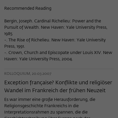
Recommended Reading
Bergin, Joseph. Cardinal Richelieu: Power and the
Pursuit of Wealth. New Haven: Yale University Press,
1985
-. The Rise of Richelieu. New Haven: Yale University
Press, 1991.
-. Crown, Church and Episcopate under Louis XIV. New
Haven: Yale University Press, 2004.
KOLLOQUIUM, 20.03.2007
Exception française? Konflikte und religiöser
Wandel im Frankreich der frühen Neuzeit
Es war immer eine große Herausforderung, die
Religionsgeschichte Frankreichs in die
Interpretationsrahmen zu spannen, die die