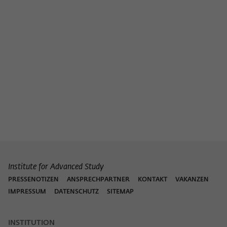
Institute for Advanced Study
PRESSENOTIZEN
ANSPRECHPARTNER
KONTAKT
VAKANZEN
IMPRESSUM
DATENSCHUTZ
SITEMAP
INSTITUTION