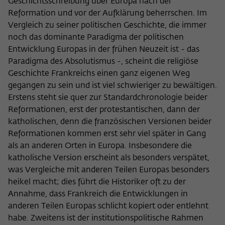
Geschichtsschreibung über Europa nach der
Reformation und vor der Aufklärung beherrschen. Im
Vergleich zu seiner politischen Geschichte, die immer
noch das dominante Paradigma der politischen
Entwicklung Europas in der frühen Neuzeit ist - das
Paradigma des Absolutismus -, scheint die religiöse
Geschichte Frankreichs einen ganz eigenen Weg
gegangen zu sein und ist viel schwieriger zu bewältigen.
Erstens steht sie quer zur Standardchronologie beider
Reformationen, erst der protestantischen, dann der
katholischen, denn die französischen Versionen beider
Reformationen kommen erst sehr viel später in Gang
als an anderen Orten in Europa. Insbesondere die
katholische Version erscheint als besonders verspätet,
was Vergleiche mit anderen Teilen Europas besonders
heikel macht; dies führt die Historiker oft zu der
Annahme, dass Frankreich die Entwicklungen in
anderen Teilen Europas schlicht kopiert oder entlehnt
habe. Zweitens ist der institutionspolitische Rahmen