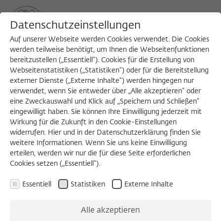
Datenschutzeinstellungen
Auf unserer Webseite werden Cookies verwendet. Die Cookies
werden teilweise benötigt, um Ihnen die Webseitenfunktionen
bereitzustellen („Essentiell“). Cookies für die Erstellung von
Sea
MENU
Search
Webseitenstatistiken („Statistiken“) oder für die Bereitstellung
externer Dienste („Externe Inhalte“) werden hingegen nur
verwendet, wenn Sie entweder über „Alle akzeptieren“ oder
eine Zweckauswahl und Klick auf „Speichern und Schließen“
eingewilligt haben. Sie können Ihre Einwilligung jederzeit mit
Wirkung für die Zukunft in den Cookie-Einstellungen
widerrufen. Hier und in der Datenschutzerklärung finden Sie
weitere Informationen. Wenn Sie uns keine Einwilligung
erteilen, werden wir nur die für diese Seite erforderlichen
Cookies setzen („Essentiell“).
Essentiell
Statistiken
Externe Inhalte
Alle akzeptieren