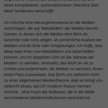
einen komplexeren, systematischeren Überblick über
diese Tendenzen verschafft?
Ich möchte eine Herangehensweise an die Medien
vorschlagen, die auf 'Metabildern' der Medien beruht -
Szenen, in denen sich die Medien dem Blick als
Gesichter oder Orte zeigen, als persönliche Avatare der
Medien und als Orte oder Umgebungen. Ich hoffe, dass
diese zwei Arten von Metabildern uns dabei helfen
können, uns im doppelten Sinn an die 'Adresse der
Medien' zu wenden: einerseits, das Wort an sie zu
richten und andererseits, die Medien zu verorten, ihnen
einen Platz zuzuweisen. Das führt uns vielleicht nicht
zu einer allgemeinen Medientheorie, aber es bringt uns
vielleicht etwas, das ich 'medium theory' nennen
möchte - eine Praxis der Reflexion, die in der Mitte
verschiedener Medieninstitutionen verankert ist.