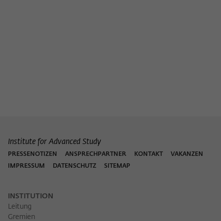
Institute for Advanced Study
PRESSENOTIZEN
ANSPRECHPARTNER
KONTAKT
VAKANZEN
IMPRESSUM
DATENSCHUTZ
SITEMAP
INSTITUTION
Leitung
Gremien