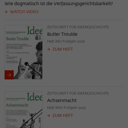
Wie dogmatisch ist die Verfassungsgerichtsbarkeit?
WATCH VIDEO
ZEITSCHRIFT FÜR IDEENGESCHICHTE
Butler Trouble
Heft XX/1 Frühjahr 2026
ZUM HEFT
ZEITSCHRIFT FÜR IDEENGESCHICHTE
Achsenmacht
Heft XIX/1 Frühjahr 2025
ZUM HEFT