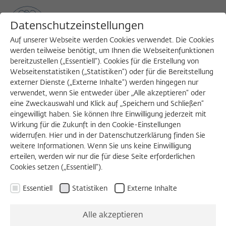
Datenschutzeinstellungen
Auf unserer Webseite werden Cookies verwendet. Die Cookies
werden teilweise benötigt, um Ihnen die Webseitenfunktionen
bereitzustellen („Essentiell“). Cookies für die Erstellung von
Sea
MENU
Search
Webseitenstatistiken („Statistiken“) oder für die Bereitstellung
externer Dienste („Externe Inhalte“) werden hingegen nur
verwendet, wenn Sie entweder über „Alle akzeptieren“ oder
eine Zweckauswahl und Klick auf „Speichern und Schließen“
eingewilligt haben. Sie können Ihre Einwilligung jederzeit mit
Wirkung für die Zukunft in den Cookie-Einstellungen
widerrufen. Hier und in der Datenschutzerklärung finden Sie
weitere Informationen. Wenn Sie uns keine Einwilligung
erteilen, werden wir nur die für diese Seite erforderlichen
Cookies setzen („Essentiell“).
Essentiell
Statistiken
Externe Inhalte
Alle akzeptieren