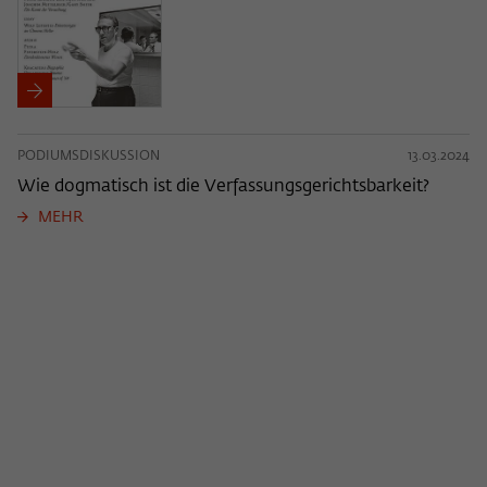
PODIUMSDISKUSSION
13.03.2024
Wie dogmatisch ist die Verfassungsgerichtsbarkeit?
MEHR