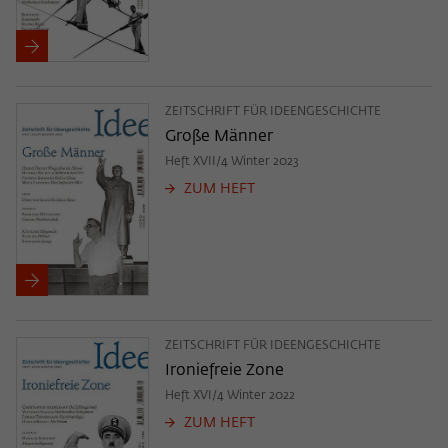
ZEITSCHRIFT FÜR IDEENGESCHICHTE
Große Männer
Heft XVII/4 Winter 2023
ZUM HEFT
ZEITSCHRIFT FÜR IDEENGESCHICHTE
Ironiefreie Zone
Heft XVI/4 Winter 2022
ZUM HEFT