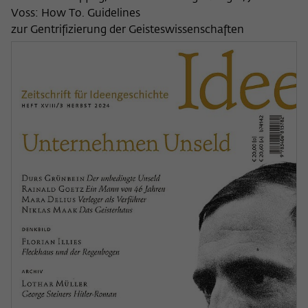
Voss: How To. Guidelines
zur Gentrifizierung der Geisteswissenschaften