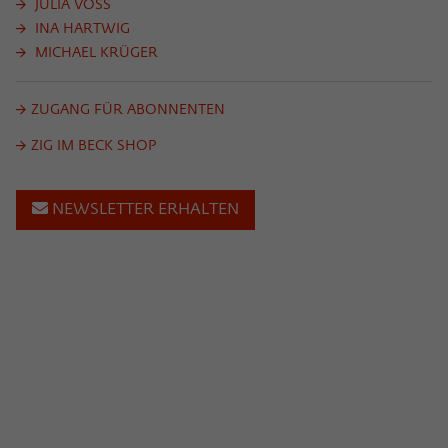
JULIA VOSS
INA HARTWIG
MICHAEL KRÜGER
ZUGANG FÜR ABONNENTEN
ZIG IM BECK SHOP
NEWSLETTER ERHALTEN