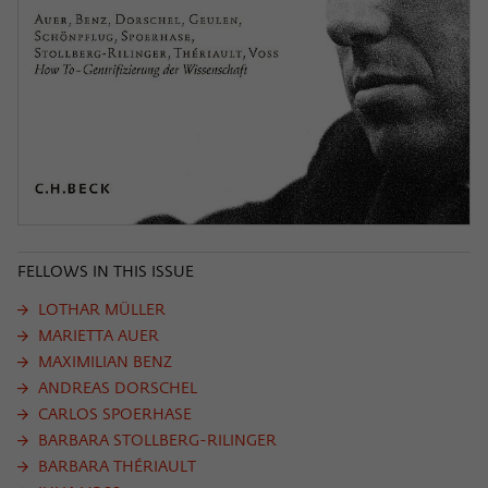
FELLOWS IN THIS ISSUE
LOTHAR MÜLLER
MARIETTA AUER
MAXIMILIAN BENZ
ANDREAS DORSCHEL
CARLOS SPOERHASE
BARBARA STOLLBERG-RILINGER
BARBARA THÉRIAULT