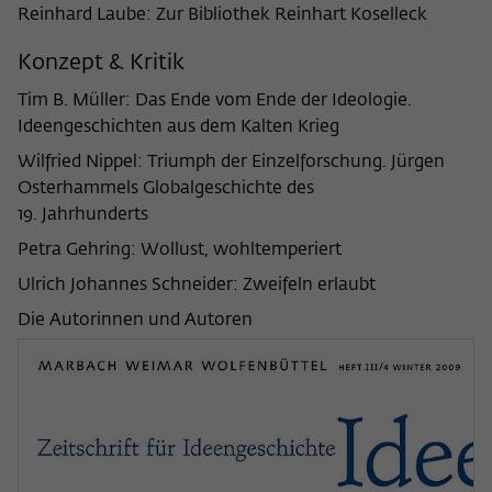
Reinhard Laube: Zur Bibliothek Reinhart Koselleck
Konzept & Kritik
Tim B. Müller: Das Ende vom Ende der Ideologie.
Ideengeschichten aus dem Kalten Krieg
Wilfried Nippel: Triumph der Einzelforschung. Jürgen
Osterhammels Globalgeschichte des
19. Jahrhunderts
Petra Gehring: Wollust, wohltemperiert
Ulrich Johannes Schneider: Zweifeln erlaubt
Die Autorinnen und Autoren