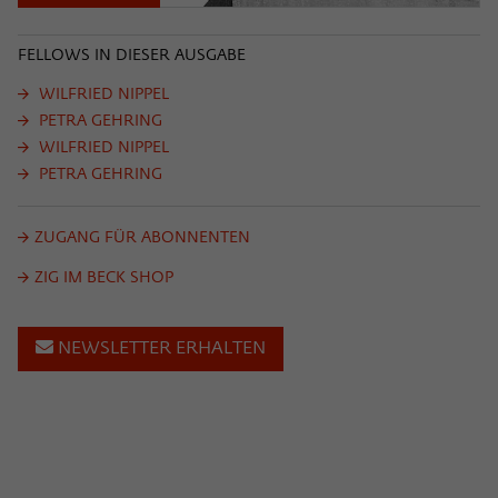
FELLOWS IN DIESER AUSGABE
WILFRIED NIPPEL
PETRA GEHRING
WILFRIED NIPPEL
PETRA GEHRING
ZUGANG FÜR ABONNENTEN
ZIG IM BECK SHOP
NEWSLETTER ERHALTEN