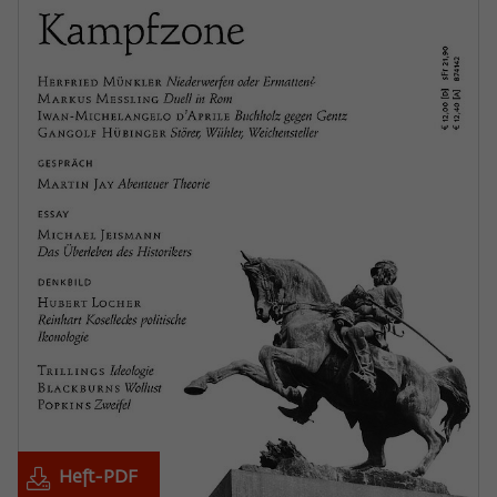
Heft-PDF