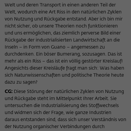
Welt und deren Transport in einen anderen Teil der
Welt, wodurch eine Art Riss in den natürlichen Zyklen
von Nutzung und Rückgabe entstand. Aber ich bin mir
nicht sicher, ob unsere Theorien noch funktionieren
und uns ermöglichen, das ziemlich perverse Bild einer
Rückgabe der industrialisierten Landwirtschaft an die
Inseln – in Form von Guano – angemessen zu
durchdenken. Ein böser Bumerang, sozusagen. Das ist
mehr als ein Riss – das ist ein völlig gestörter Kreislauf!
Angesichts dieser Kreisläufe fragt man sich: Was haben
sich Naturwissenschaften und politische Theorie heute
dazu zu sagen?
CG:
Diese Störung der natürlichen Zyklen von Nutzung
und Rückgabe steht im Mittelpunkt Ihrer Arbeit. Sie
untersuchen die Industrialisierung des Stoffwechsels
und widmen sich der Frage, wie ganze Industrien
daraus entstanden sind, dass sich unser Verständnis von
der Nutzung organischer Verbindungen durch