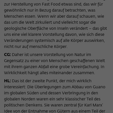
zur Herstellung von Fast Food etwas sind, das wir für
gewöhnlich nur in Bezug darauf betrachten, was
Menschen essen. Wenn wir aber darauf schauen, wie
das um die Welt zirkuliert und vielleicht sogar die
geologische Oberfläche von Inseln verändert – das gibt
uns eine viel klarere Vorstellung davon, wie sich diese
Veränderungen systemisch auf alle Körper auswirken,
nicht nur auf menschliche Körper.
CG:
Daher ist unsere Vorstellung von Natur im
Gegensatz zu einer von Menschen geschaffenen Welt
mit ihrem ganzen Abfall eine grobe Vereinfachung. In
Wirklichkeit hängt alles miteinander zusammen.
HL:
Das ist der zweite Punkt, der mich wirklich
interessiert: Die Überlegungen zum Abbau von Guano
im globalen Süden und dessen Verbringung in den
globalen Norden waren ein sehr klassischer Teil des
politischen Denkens. Sie waren zentral für Karl Marx’
Idee von der Entnahme von Gütern aus einem Teil der