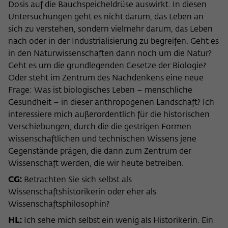
Dosis auf die Bauchspeicheldrüse auswirkt. In diesen
Untersuchungen geht es nicht darum, das Leben an
sich zu verstehen, sondern vielmehr darum, das Leben
nach oder in der Industrialisierung zu begreifen. Geht es
in den Naturwissenschaften dann noch um die Natur?
Geht es um die grundlegenden Gesetze der Biologie?
Oder steht im Zentrum des Nachdenkens eine neue
Frage: Was ist biologisches Leben – menschliche
Gesundheit – in dieser anthropogenen Landschaft? Ich
interessiere mich außerordentlich für die historischen
Verschiebungen, durch die die gestrigen Formen
wissenschaftlichen und technischen Wissens jene
Gegenstände prägen, die dann zum Zentrum der
Wissenschaft werden, die wir heute betreiben.
CG:
Betrachten Sie sich selbst als
Wissenschaftshistorikerin oder eher als
Wissenschaftsphilosophin?
HL:
Ich sehe mich selbst ein wenig als Historikerin. Ein