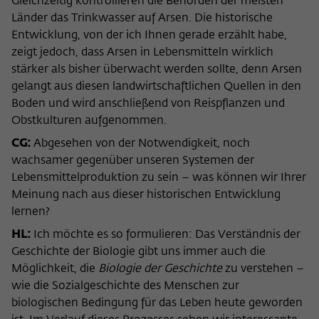
Gleichzeitig kontrollieren die Behörden der meisten
Länder das Trinkwasser auf Arsen. Die historische
Entwicklung, von der ich Ihnen gerade erzählt habe,
zeigt jedoch, dass Arsen in Lebensmitteln wirklich
stärker als bisher überwacht werden sollte, denn Arsen
gelangt aus diesen landwirtschaftlichen Quellen in den
Boden und wird anschließend von Reispflanzen und
Obstkulturen aufgenommen.
CG:
Abgesehen von der Notwendigkeit, noch
wachsamer gegenüber unseren Systemen der
Lebensmittelproduktion zu sein – was können wir Ihrer
Meinung nach aus dieser historischen Entwicklung
lernen?
HL:
Ich möchte es so formulieren: Das Verständnis der
Geschichte der Biologie gibt uns immer auch die
Möglichkeit, die
Biologie der Geschichte
zu verstehen –
wie die Sozialgeschichte des Menschen zur
biologischen Bedingung für das Leben heute geworden