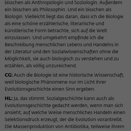
bisschen als Anthropologin und Soziologin. Außerdem
ein bisschen als Philosophin. Und ein bisschen als
Biologin. Vielleicht liegt das daran, dass ich die Biologie
als eine schöne erzählerische, literarische und
künstlerische Form betrachte, sich auf die Welt
einzulassen. Und umgekehrt empfinde ich die
Beschreibung menschlichen Lebens und Handelns in
der Literatur und den Sozialwissenschaften ohne die
Möglichkeit, sie auch biologisch zu verstehen und zu
erzählen, als völlig unzureichend.
CG:
Auch die Biologie ist eine historische Wissenschaft,
weil biologische Phänomene nur im Licht ihrer
Evolutionsgeschichte einen Sinn ergeben.
HL:
Ja, das stimmt. Sozialgeschichte kann auch als
Evolutionsgeschichte gedacht werden, wenn man sich
ansieht, auf welche Weise menschliches Handeln einen
Selektionsdruck erzeugt, der die Evolution vorantreibt.
Die Massenproduktion von Antibiotika, teilweise ihrem