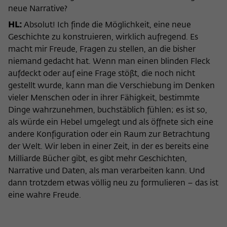
neue Narrative?
HL:
Absolut! Ich finde die Möglichkeit, eine neue
Geschichte zu konstruieren, wirklich aufregend. Es
macht mir Freude, Fragen zu stellen, an die bisher
niemand gedacht hat. Wenn man einen blinden Fleck
aufdeckt oder auf eine Frage stößt, die noch nicht
gestellt wurde, kann man die Verschiebung im Denken
vieler Menschen oder in ihrer Fähigkeit, bestimmte
Dinge wahrzunehmen, buchstäblich fühlen; es ist so,
als würde ein Hebel umgelegt und als öffnete sich eine
andere Konfiguration oder ein Raum zur Betrachtung
der Welt. Wir leben in einer Zeit, in der es bereits eine
Milliarde Bücher gibt, es gibt mehr Geschichten,
Narrative und Daten, als man verarbeiten kann. Und
dann trotzdem etwas völlig neu zu formulieren – das ist
eine wahre Freude.