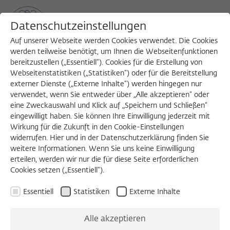
Datenschutzeinstellungen
Auf unserer Webseite werden Cookies verwendet. Die Cookies
werden teilweise benötigt, um Ihnen die Webseitenfunktionen
bereitzustellen („Essentiell“). Cookies für die Erstellung von
Sea
MENU
Search
Webseitenstatistiken („Statistiken“) oder für die Bereitstellung
externer Dienste („Externe Inhalte“) werden hingegen nur
verwendet, wenn Sie entweder über „Alle akzeptieren“ oder
eine Zweckauswahl und Klick auf „Speichern und Schließen“
eingewilligt haben. Sie können Ihre Einwilligung jederzeit mit
Wirkung für die Zukunft in den Cookie-Einstellungen
widerrufen. Hier und in der Datenschutzerklärung finden Sie
weitere Informationen. Wenn Sie uns keine Einwilligung
erteilen, werden wir nur die für diese Seite erforderlichen
Cookies setzen („Essentiell“).
Essentiell
Statistiken
Externe Inhalte
Alle akzeptieren