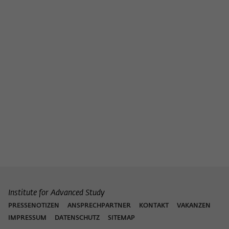
Institute for Advanced Study
PRESSENOTIZEN
ANSPRECHPARTNER
KONTAKT
VAKANZEN
IMPRESSUM
DATENSCHUTZ
SITEMAP