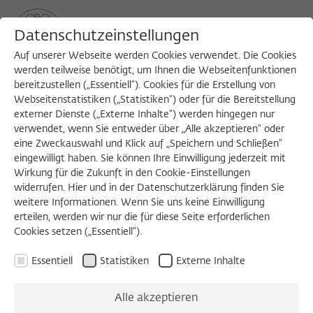
Datenschutzeinstellungen
Auf unserer Webseite werden Cookies verwendet. Die Cookies
werden teilweise benötigt, um Ihnen die Webseitenfunktionen
bereitzustellen („Essentiell“). Cookies für die Erstellung von
Sea
MENU
Search
Webseitenstatistiken („Statistiken“) oder für die Bereitstellung
externer Dienste („Externe Inhalte“) werden hingegen nur
verwendet, wenn Sie entweder über „Alle akzeptieren“ oder
eine Zweckauswahl und Klick auf „Speichern und Schließen“
LESUNG
eingewilligt haben. Sie können Ihre Einwilligung jederzeit mit
Montag, 22.04.2024
Wirkung für die Zukunft in den Cookie-Einstellungen
widerrufen. Hier und in der Datenschutzerklärung finden Sie
18:00 – 20:00 Uhr
weitere Informationen. Wenn Sie uns keine Einwilligung
erteilen, werden wir nur die für diese Seite erforderlichen
Bolle Festsäle
Cookies setzen („Essentiell“).
Essentiell
Statistiken
Externe Inhalte
Festakt zu Immanuel
Alle akzeptieren