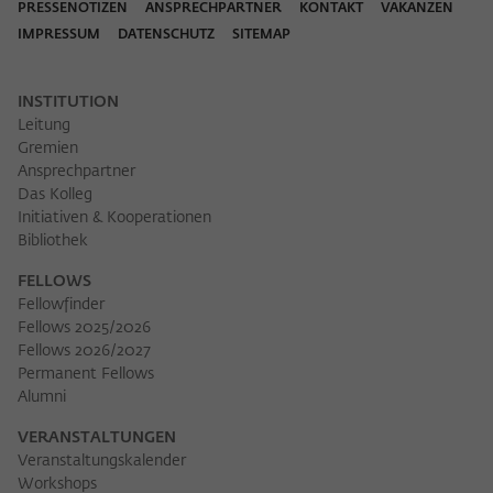
PRESSENOTIZEN
ANSPRECHPARTNER
KONTAKT
VAKANZEN
IMPRESSUM
DATENSCHUTZ
SITEMAP
INSTITUTION
Leitung
Gremien
Ansprechpartner
Das Kolleg
Initiativen & Kooperationen
Bibliothek
FELLOWS
Fellowfinder
Fellows 2025/2026
Fellows 2026/2027
Permanent Fellows
Alumni
VERANSTALTUNGEN
Veranstaltungskalender
Workshops