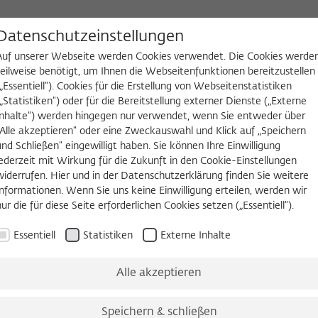
D
Datenschutzeinstellungen
Auf unserer Webseite werden Cookies verwendet. Die Cookies werde
teilweise benötigt, um Ihnen die Webseitenfunktionen bereitzustellen
(„Essentiell“). Cookies für die Erstellung von Webseitenstatistiken
NGEN
WIKOTHEK
FELLOW WERDEN
(„Statistiken“) oder für die Bereitstellung externer Dienste („Externe
Inhalte“) werden hingegen nur verwendet, wenn Sie entweder über
staltungsreihen
Three Cultures Forum
„Alle akzeptieren“ oder eine Zweckauswahl und Klick auf „Speichern
und Schließen“ eingewilligt haben. Sie können Ihre Einwilligung
jederzeit mit Wirkung für die Zukunft in den Cookie-Einstellungen
widerrufen. Hier und in der Datenschutzerklärung finden Sie weitere
Informationen. Wenn Sie uns keine Einwilligung erteilen, werden wir
nur die für diese Seite erforderlichen Cookies setzen („Essentiell“).
Essentiell
Statistiken
Externe Inhalte
Alle akzeptieren
Speichern & schließen