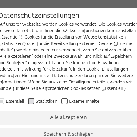
D
Datenschutzeinstellungen
Auf unserer Webseite werden Cookies verwendet. Die Cookies werde
teilweise benötigt, um Ihnen die Webseitenfunktionen bereitzustellen
(„Essentiell“). Cookies für die Erstellung von Webseitenstatistiken
NGEN
WIKOTHEK
FELLOW WERDEN
(„Statistiken“) oder für die Bereitstellung externer Dienste („Externe
Inhalte“) werden hingegen nur verwendet, wenn Sie entweder über
staltungsreihen
Three Cultures Forum
„Alle akzeptieren“ oder eine Zweckauswahl und Klick auf „Speichern
und Schließen“ eingewilligt haben. Sie können Ihre Einwilligung
jederzeit mit Wirkung für die Zukunft in den Cookie-Einstellungen
widerrufen. Hier und in der Datenschutzerklärung finden Sie weitere
Informationen. Wenn Sie uns keine Einwilligung erteilen, werden wir
nur die für diese Seite erforderlichen Cookies setzen („Essentiell“).
Essentiell
Statistiken
Externe Inhalte
Alle akzeptieren
Speichern & schließen