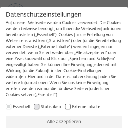
Datenschutzeinstellungen
Auf unserer Webseite werden Cookies verwendet. Die Cookies
werden teilweise benötigt, um Ihnen die Webseitenfunktionen
bereitzustellen („Essentiell“). Cookies für die Erstellung von
Sea
MENU
Search
Webseitenstatistiken („Statistiken“) oder für die Bereitstellung
externer Dienste („Externe Inhalte“) werden hingegen nur
verwendet, wenn Sie entweder über „Alle akzeptieren“ oder
eine Zweckauswahl und Klick auf „Speichern und Schließen“
eingewilligt haben. Sie können Ihre Einwilligung jederzeit mit
Wirkung für die Zukunft in den Cookie-Einstellungen
widerrufen. Hier und in der Datenschutzerklärung finden Sie
weitere Informationen. Wenn Sie uns keine Einwilligung
erteilen, werden wir nur die für diese Seite erforderlichen
Cookies setzen („Essentiell“).
Essentiell
Statistiken
Externe Inhalte
Alle akzeptieren