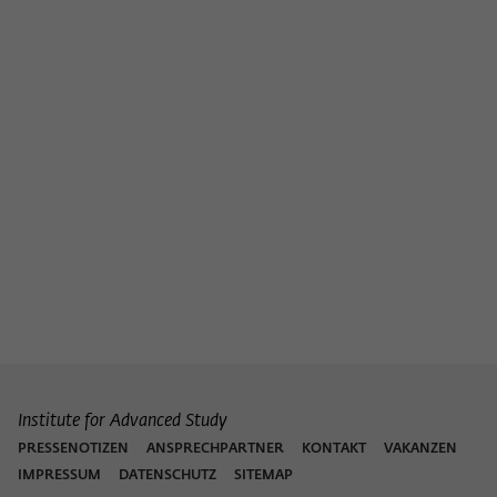
Institute for Advanced Study
PRESSENOTIZEN
ANSPRECHPARTNER
KONTAKT
VAKANZEN
IMPRESSUM
DATENSCHUTZ
SITEMAP