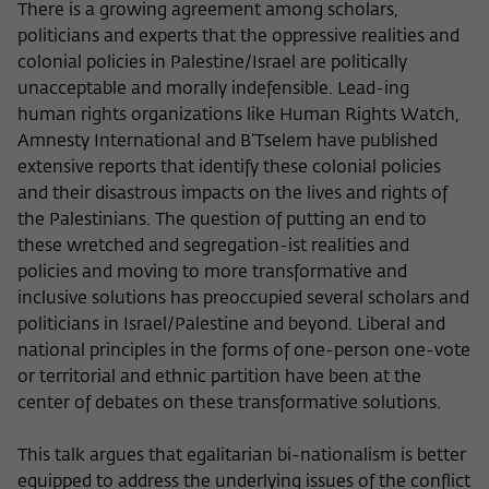
There is a growing agreement among scholars,
politicians and experts that the oppressive realities and
colonial policies in Palestine/Israel are politically
unacceptable and morally indefensible. Lead-ing
human rights organizations like Human Rights Watch,
Amnesty International and B’Tselem have published
extensive reports that identify these colonial policies
and their disastrous impacts on the lives and rights of
the Palestinians. The question of putting an end to
these wretched and segregation-ist realities and
policies and moving to more transformative and
inclusive solutions has preoccupied several scholars and
politicians in Israel/Palestine and beyond. Liberal and
national principles in the forms of one-person one-vote
or territorial and ethnic partition have been at the
center of debates on these transformative solutions.
This talk argues that egalitarian bi-nationalism is better
equipped to address the underlying issues of the conflict