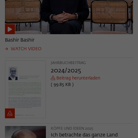
Bashir Bashir
WATCH VIDEO
JAHRBUCHBEITRAG
2024/2025
Beitrag herunterladen
( 99.85 KB )
KÖPFE UND IDEEN 2025
Ich betrachte das ganze Land