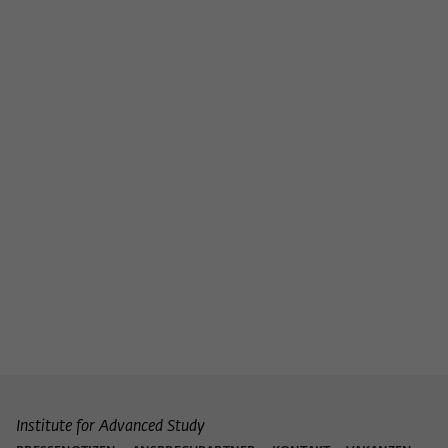
Institute for Advanced Study