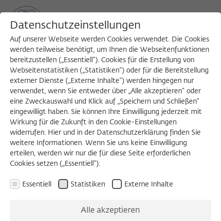
Datenschutzeinstellungen
Auf unserer Webseite werden Cookies verwendet. Die Cookies
werden teilweise benötigt, um Ihnen die Webseitenfunktionen
bereitzustellen („Essentiell“). Cookies für die Erstellung von
Sea
MENU
Search
Webseitenstatistiken („Statistiken“) oder für die Bereitstellung
externer Dienste („Externe Inhalte“) werden hingegen nur
verwendet, wenn Sie entweder über „Alle akzeptieren“ oder
eine Zweckauswahl und Klick auf „Speichern und Schließen“
eingewilligt haben. Sie können Ihre Einwilligung jederzeit mit
Wirkung für die Zukunft in den Cookie-Einstellungen
widerrufen. Hier und in der Datenschutzerklärung finden Sie
weitere Informationen. Wenn Sie uns keine Einwilligung
erteilen, werden wir nur die für diese Seite erforderlichen
Cookies setzen („Essentiell“).
Essentiell
Statistiken
Externe Inhalte
Alle akzeptieren