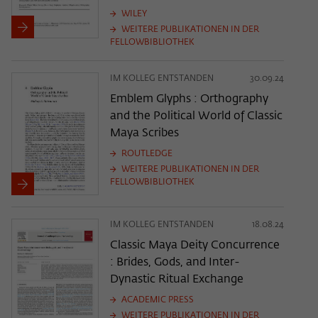
WILEY
WEITERE PUBLIKATIONEN IN DER
FELLOWBIBLIOTHEK
IM KOLLEG ENTSTANDEN
30.09.24
Emblem Glyphs : Orthography
and the Political World of Classic
Maya Scribes
ROUTLEDGE
WEITERE PUBLIKATIONEN IN DER
FELLOWBIBLIOTHEK
IM KOLLEG ENTSTANDEN
18.08.24
Classic Maya Deity Concurrence
: Brides, Gods, and Inter-
Dynastic Ritual Exchange
ACADEMIC PRESS
WEITERE PUBLIKATIONEN IN DER