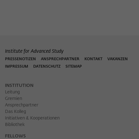
Institute for Advanced Study
PRESSENOTIZEN
ANSPRECHPARTNER
KONTAKT
VAKANZEN
IMPRESSUM
DATENSCHUTZ
SITEMAP
INSTITUTION
Leitung
Gremien
Ansprechpartner
Das Kolleg
Initiativen & Kooperationen
Bibliothek
FELLOWS