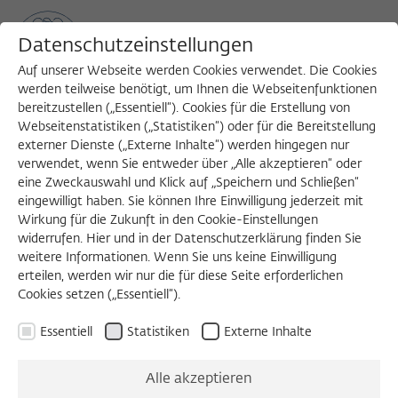
Datenschutzeinstellungen
Auf unserer Webseite werden Cookies verwendet. Die Cookies
werden teilweise benötigt, um Ihnen die Webseitenfunktionen
bereitzustellen („Essentiell“). Cookies für die Erstellung von
Sea
MENU
Search
Webseitenstatistiken („Statistiken“) oder für die Bereitstellung
externer Dienste („Externe Inhalte“) werden hingegen nur
verwendet, wenn Sie entweder über „Alle akzeptieren“ oder
eine Zweckauswahl und Klick auf „Speichern und Schließen“
eingewilligt haben. Sie können Ihre Einwilligung jederzeit mit
Wirkung für die Zukunft in den Cookie-Einstellungen
widerrufen. Hier und in der Datenschutzerklärung finden Sie
weitere Informationen. Wenn Sie uns keine Einwilligung
erteilen, werden wir nur die für diese Seite erforderlichen
Cookies setzen („Essentiell“).
Essentiell
Statistiken
Externe Inhalte
Alle akzeptieren