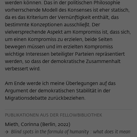
werden können. Das in der politischen Philosophie
vorherrschende Modell des Konsenses ist eher statisch,
da es das Kriterium der Vernünftigkeit enthält, das
bestimmte Konzeptionen ausschließt. Der
vielversprechende Aspekt am Kompromiss ist, dass sich,
um einen Kompromiss zu erzielen, beide Seiten
bewegen müssen und im erzielten Kompromiss
wichtige Interessen beteiligter Parteien repräsentiert
werden, so dass der demokratische Zusammenhalt
verbessert wird.
Am Ende werde ich meine Überlegungen auf das
Argument der demokratischen Stabilität in der
Migrationsdebatte zurückbeziehen.
PUBLIKATIONEN AUS DER FELLOWBIBLIOTHEK
Mieth, Corinna
(
Berlin, 2022
)
Blind spots in the formula of humanity : what does it mean