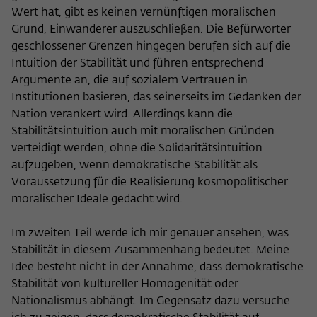
Wert hat, gibt es keinen vernünftigen moralischen
Grund, Einwanderer auszuschließen. Die Befürworter
geschlossener Grenzen hingegen berufen sich auf die
Intuition der Stabilität und führen entsprechend
Argumente an, die auf sozialem Vertrauen in
Institutionen basieren, das seinerseits im Gedanken der
Nation verankert wird. Allerdings kann die
Stabilitätsintuition auch mit moralischen Gründen
verteidigt werden, ohne die Solidaritätsintuition
aufzugeben, wenn demokratische Stabilität als
Voraussetzung für die Realisierung kosmopolitischer
moralischer Ideale gedacht wird.
Im zweiten Teil werde ich mir genauer ansehen, was
Stabilität in diesem Zusammenhang bedeutet. Meine
Idee besteht nicht in der Annahme, dass demokratische
Stabilität von kultureller Homogenität oder
Nationalismus abhängt. Im Gegensatz dazu versuche