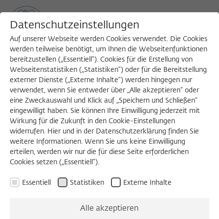
Datenschutzeinstellungen
Auf unserer Webseite werden Cookies verwendet. Die Cookies
werden teilweise benötigt, um Ihnen die Webseitenfunktionen
bereitzustellen („Essentiell“). Cookies für die Erstellung von
Sea
MENU
Search
Webseitenstatistiken („Statistiken“) oder für die Bereitstellung
externer Dienste („Externe Inhalte“) werden hingegen nur
verwendet, wenn Sie entweder über „Alle akzeptieren“ oder
eine Zweckauswahl und Klick auf „Speichern und Schließen“
eingewilligt haben. Sie können Ihre Einwilligung jederzeit mit
Wirkung für die Zukunft in den Cookie-Einstellungen
widerrufen. Hier und in der Datenschutzerklärung finden Sie
weitere Informationen. Wenn Sie uns keine Einwilligung
erteilen, werden wir nur die für diese Seite erforderlichen
Cookies setzen („Essentiell“).
Essentiell
Statistiken
Externe Inhalte
Alle akzeptieren