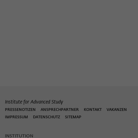
Institute for Advanced Study
PRESSENOTIZEN
ANSPRECHPARTNER
KONTAKT
VAKANZEN
IMPRESSUM
DATENSCHUTZ
SITEMAP
INSTITUTION