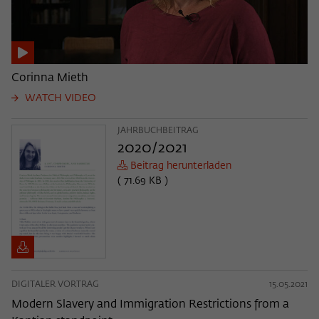
Corinna Mieth
WATCH VIDEO
JAHRBUCHBEITRAG
2020/2021
Beitrag herunterladen
( 71.69 KB )
DIGITALER VORTRAG
15.05.2021
Modern Slavery and Immigration Restrictions from a