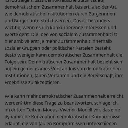
ich zu zeigen, dass demokratische Stabilität auf
demokratischem Zusammenhalt basiert: also der Art,
wie demokratische Institutionen durch Bürgerinnen
und Bürger unterstützt werden. Das ist besonders
wichtig, wenn es um konkurrierende Interessen und
Werte geht. Die Idee von sozialem Zusammenhalt ist
hier ambivalent: Je mehr Zusammenhalt innerhalb
sozialer Gruppen oder politischer Parteien besteht,
desto weniger kann demokratischer Zusammenhalt die
Folge sein. Demokratischer Zusammenhalt bezieht sich
auf ein gemeinsames Verständnis von demokratischen
Institutionen, fairen Verfahren und die Bereitschaft, ihre
Ergebnisse zu akzeptieren.
Wie kann mehr demokratischer Zusammenhalt erreicht
werden? Um diese Frage zu beantworten, schlage ich
im dritten Teil ein Modus-Vivendi-Modell vor, das eine
dynamische Konzeption demokratischer Kompromisse
erlaubt, die von faulen Kompromissen unterschieden