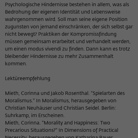
Psychologische Hindernisse bestehen in allem, was als
Bedrohung der eigenen Identität und Lebensweise
wahrgenommen wird. Soll man seine eigene Position
zugunsten von jemand einschränken, der sich selbst gar
nicht bewegt? Praktiken der Kompromissfindung
müssen gemeinsam erarbeitet und verhandelt werden,
um einen modus vivendi zu finden. Dann kann es trotz
bleibender Hindernisse zu mehr Zusammenhalt
kommen.
Lektüreempfehlung
Mieth, Corinna und Jakob Rosenthal. "Spielarten des
Moralismus." In Moralismus, herausgegeben von
Christian Neuhäuser und Christian Seidel. Berlin:
Suhrkamp, im Erscheinen.
Mieth, Corinna. "Morality and Happiness: Two
Precarious Situations?" In Dimensions of Practical