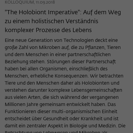
KOLLOQUIUM, 11.09.2018
"The Holobiont Imperative": Auf dem Weg
zu einem holistischen Verständnis
komplexer Prozesse des Lebens
Eine neue Generation von Technologien deckt eine
große Zahl von Mikroben auf, die zu Pflanzen, Tieren
und dem Menschen in einer partnerschaftlichen
Beziehung stehen. Störungen dieser Partnerschaft
haben bei allen Organismen, einschließlich des
Menschen, erhebliche Konsequenzen. Wir betrachten
Tiere und den Menschen daher als Holobionten und
verstehen darunter komplexe Lebensgemeinschaften
aus vielen Arten, die sich während der vergangenen
Millionen Jahre gemeinsam entwickelt haben. Das
Funktionieren dieser multi-organismischen Einheit
entscheidet über Gesundheit oder Krankheit und ist
damit ein zentraler Aspekt in Biologie und Medizin. Die