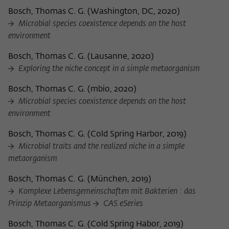
Bosch, Thomas C. G.
(
Washington, DC, 2020
)
Microbial species coexistence depends on the host
environment
Bosch, Thomas C. G.
(
Lausanne, 2020
)
Exploring the niche concept in a simple metaorganism
Bosch, Thomas C. G.
(
mbio, 2020
)
Microbial species coexistence depends on the host
environment
Bosch, Thomas C. G.
(
Cold Spring Harbor, 2019
)
Microbial traits and the realized niche in a simple
metaorganism
Bosch, Thomas C. G.
(
München, 2019
)
Komplexe Lebensgemeinschaften mit Bakterien : das
Prinzip Metaorganismus
CAS eSeries
Bosch, Thomas C. G.
(
Cold Spring Habor, 2019
)