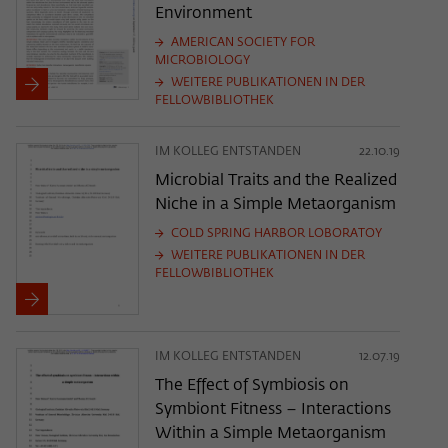
Environment
AMERICAN SOCIETY FOR
MICROBIOLOGY
WEITERE PUBLIKATIONEN IN DER
FELLOWBIBLIOTHEK
IM KOLLEG ENTSTANDEN
22.10.19
Microbial Traits and the Realized
Niche in a Simple Metaorganism
COLD SPRING HARBOR LOBORATOY
WEITERE PUBLIKATIONEN IN DER
FELLOWBIBLIOTHEK
IM KOLLEG ENTSTANDEN
12.07.19
The Effect of Symbiosis on
Symbiont Fitness – Interactions
Within a Simple Metaorganism