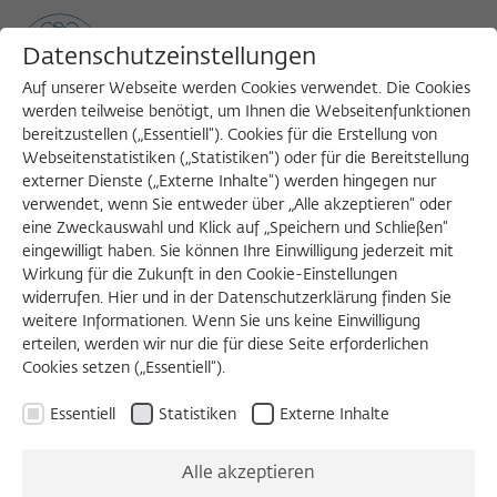
Datenschutzeinstellungen
Auf unserer Webseite werden Cookies verwendet. Die Cookies
werden teilweise benötigt, um Ihnen die Webseitenfunktionen
bereitzustellen („Essentiell“). Cookies für die Erstellung von
Sea
MENU
Search
Webseitenstatistiken („Statistiken“) oder für die Bereitstellung
externer Dienste („Externe Inhalte“) werden hingegen nur
verwendet, wenn Sie entweder über „Alle akzeptieren“ oder
eine Zweckauswahl und Klick auf „Speichern und Schließen“
eingewilligt haben. Sie können Ihre Einwilligung jederzeit mit
Wirkung für die Zukunft in den Cookie-Einstellungen
widerrufen. Hier und in der Datenschutzerklärung finden Sie
weitere Informationen. Wenn Sie uns keine Einwilligung
erteilen, werden wir nur die für diese Seite erforderlichen
Cookies setzen („Essentiell“).
Essentiell
Statistiken
Externe Inhalte
Alle akzeptieren