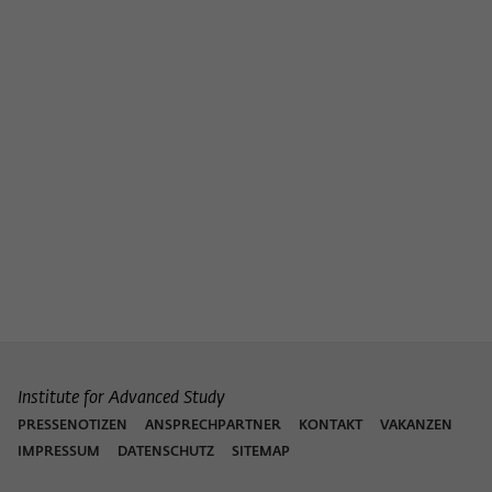
Institute for Advanced Study
PRESSENOTIZEN
ANSPRECHPARTNER
KONTAKT
VAKANZEN
IMPRESSUM
DATENSCHUTZ
SITEMAP