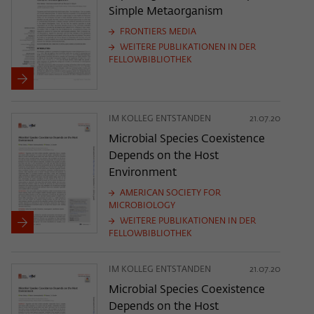
Simple Metaorganism
FRONTIERS MEDIA
WEITERE PUBLIKATIONEN IN DER
FELLOWBIBLIOTHEK
IM KOLLEG ENTSTANDEN
21.07.20
Microbial Species Coexistence
Depends on the Host
Environment
AMERICAN SOCIETY FOR
MICROBIOLOGY
WEITERE PUBLIKATIONEN IN DER
FELLOWBIBLIOTHEK
IM KOLLEG ENTSTANDEN
21.07.20
Microbial Species Coexistence
Depends on the Host