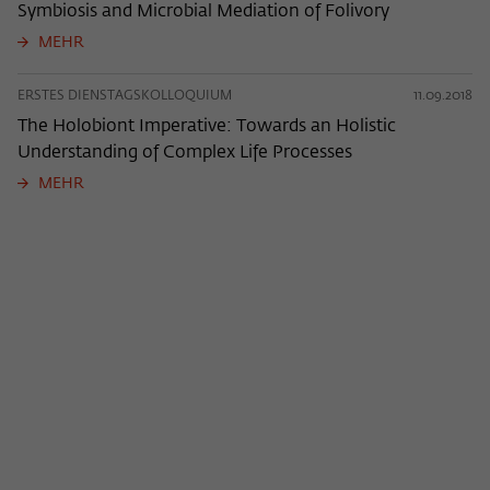
Symbiosis and Microbial Mediation of Folivory
MEHR
ERSTES DIENSTAGSKOLLOQUIUM
11.09.2018
The Holobiont Imperative: Towards an Holistic
Understanding of Complex Life Processes
MEHR