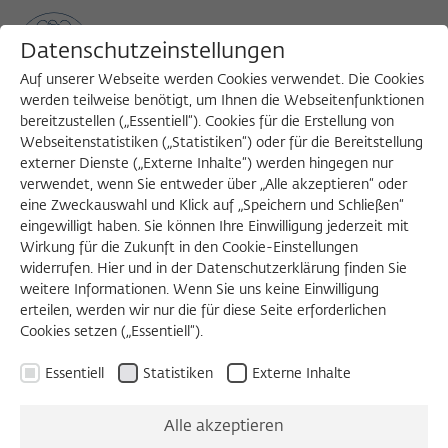
Datenschutzeinstellungen
Auf unserer Webseite werden Cookies verwendet. Die Cookies
werden teilweise benötigt, um Ihnen die Webseitenfunktionen
bereitzustellen („Essentiell“). Cookies für die Erstellung von
Sea
MENU
Search
Webseitenstatistiken („Statistiken“) oder für die Bereitstellung
externer Dienste („Externe Inhalte“) werden hingegen nur
verwendet, wenn Sie entweder über „Alle akzeptieren“ oder
eine Zweckauswahl und Klick auf „Speichern und Schließen“
eingewilligt haben. Sie können Ihre Einwilligung jederzeit mit
Wirkung für die Zukunft in den Cookie-Einstellungen
widerrufen. Hier und in der Datenschutzerklärung finden Sie
weitere Informationen. Wenn Sie uns keine Einwilligung
erteilen, werden wir nur die für diese Seite erforderlichen
Cookies setzen („Essentiell“).
Essentiell
Statistiken
Externe Inhalte
Alle akzeptieren