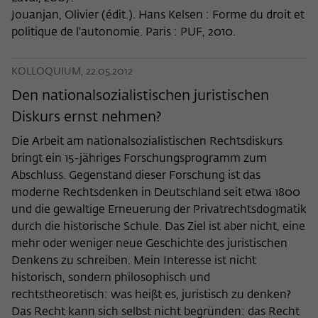
Jouanjan, Olivier (édit.). Hans Kelsen : Forme du droit et
politique de l'autonomie. Paris : PUF, 2010.
KOLLOQUIUM, 22.05.2012
Den nationalsozialistischen juristischen
Diskurs ernst nehmen?
Die Arbeit am nationalsozialistischen Rechtsdiskurs
bringt ein 15-jähriges Forschungsprogramm zum
Abschluss. Gegenstand dieser Forschung ist das
moderne Rechtsdenken in Deutschland seit etwa 1800
und die gewaltige Erneuerung der Privatrechtsdogmatik
durch die historische Schule. Das Ziel ist aber nicht, eine
mehr oder weniger neue Geschichte des juristischen
Denkens zu schreiben. Mein Interesse ist nicht
historisch, sondern philosophisch und
rechtstheoretisch: was heißt es, juristisch zu denken?
Das Recht kann sich selbst nicht begründen: das Recht