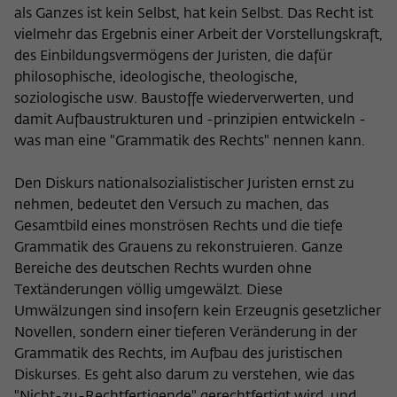
als Ganzes ist kein Selbst, hat kein Selbst. Das Recht ist
vielmehr das Ergebnis einer Arbeit der Vorstellungskraft,
des Einbildungsvermögens der Juristen, die dafür
philosophische, ideologische, theologische,
soziologische usw. Baustoffe wiederverwerten, und
damit Aufbaustrukturen und -prinzipien entwickeln -
was man eine "Grammatik des Rechts" nennen kann.
Den Diskurs nationalsozialistischer Juristen ernst zu
nehmen, bedeutet den Versuch zu machen, das
Gesamtbild eines monströsen Rechts und die tiefe
Grammatik des Grauens zu rekonstruieren. Ganze
Bereiche des deutschen Rechts wurden ohne
Textänderungen völlig umgewälzt. Diese
Umwälzungen sind insofern kein Erzeugnis gesetzlicher
Novellen, sondern einer tieferen Veränderung in der
Grammatik des Rechts, im Aufbau des juristischen
Diskurses. Es geht also darum zu verstehen, wie das