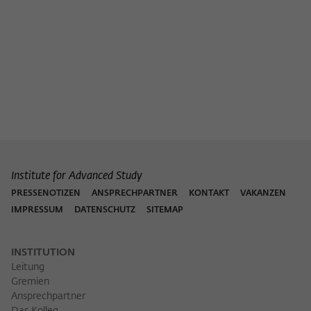
Institute for Advanced Study
PRESSENOTIZEN
ANSPRECHPARTNER
KONTAKT
VAKANZEN
IMPRESSUM
DATENSCHUTZ
SITEMAP
INSTITUTION
Leitung
Gremien
Ansprechpartner