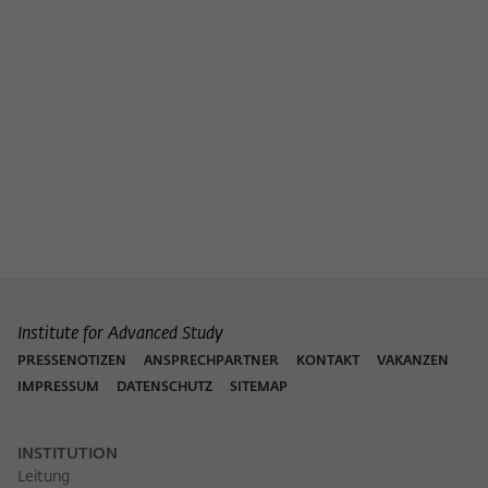
Institute for Advanced Study
PRESSENOTIZEN
ANSPRECHPARTNER
KONTAKT
VAKANZEN
IMPRESSUM
DATENSCHUTZ
SITEMAP
INSTITUTION
Leitung