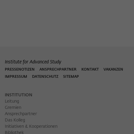
Institute for Advanced Study
PRESSENOTIZEN
ANSPRECHPARTNER
KONTAKT
VAKANZEN
IMPRESSUM
DATENSCHUTZ
SITEMAP
INSTITUTION
Leitung
Gremien
Ansprechpartner
Das Kolleg
Initiativen & Kooperationen
Bibliothek