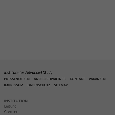
Institute for Advanced Study
PRESSENOTIZEN
ANSPRECHPARTNER
KONTAKT
VAKANZEN
IMPRESSUM
DATENSCHUTZ
SITEMAP
INSTITUTION
Leitung
Gremien