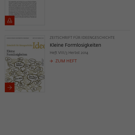
ZEITSCHRIFT FÜR IDEENGESCHICHTE
Kleine Formlosigkeiten
Heft VIII/3 Herbst 2014
ZUM HEFT