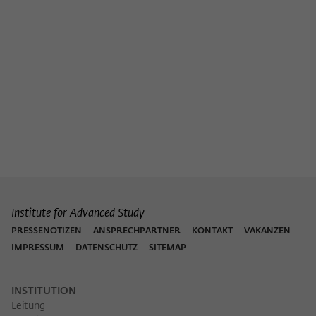
Institute for Advanced Study
PRESSENOTIZEN
ANSPRECHPARTNER
KONTAKT
VAKANZEN
IMPRESSUM
DATENSCHUTZ
SITEMAP
INSTITUTION
Leitung