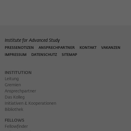
Institute for Advanced Study
PRESSENOTIZEN
ANSPRECHPARTNER
KONTAKT
VAKANZEN
IMPRESSUM
DATENSCHUTZ
SITEMAP
INSTITUTION
Leitung
Gremien
Ansprechpartner
Das Kolleg
Initiativen & Kooperationen
Bibliothek
FELLOWS
Fellowfinder