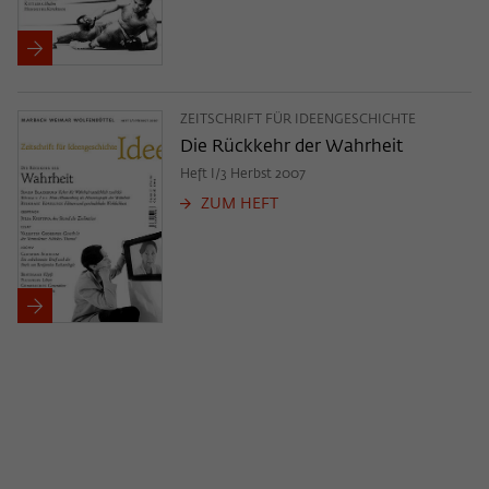
ZEITSCHRIFT FÜR IDEENGESCHICHTE
Die Rückkehr der Wahrheit
Heft I/3 Herbst 2007
ZUM HEFT