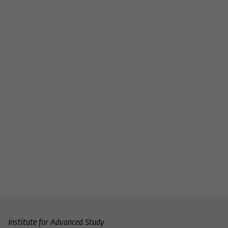
Institute for Advanced Study