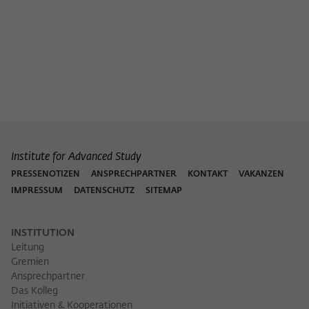
Institute for Advanced Study
PRESSENOTIZEN
ANSPRECHPARTNER
KONTAKT
VAKANZEN
IMPRESSUM
DATENSCHUTZ
SITEMAP
INSTITUTION
Leitung
Gremien
Ansprechpartner
Das Kolleg
Initiativen & Kooperationen