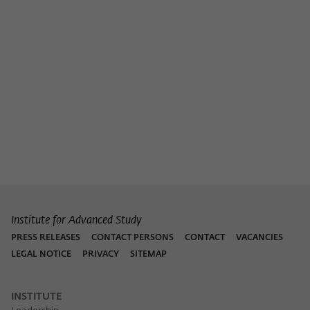
Institute for Advanced Study
PRESS RELEASES
CONTACT PERSONS
CONTACT
VACANCIES
LEGAL NOTICE
PRIVACY
SITEMAP
INSTITUTE