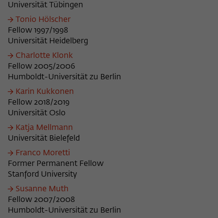
Universität Tübingen
Tonio Hölscher
Fellow 1997/1998
Universität Heidelberg
Charlotte Klonk
Fellow 2005/2006
Humboldt-Universität zu Berlin
Karin Kukkonen
Fellow 2018/2019
Universität Oslo
Katja Mellmann
Universität Bielefeld
Franco Moretti
Former Permanent Fellow
Stanford University
Susanne Muth
Fellow 2007/2008
Humboldt-Universität zu Berlin