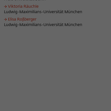
Viktoria Räuchle
Ludwig-Maximilians-Universität München
Elisa Roßberger
Ludwig-Maximilians-Universität München