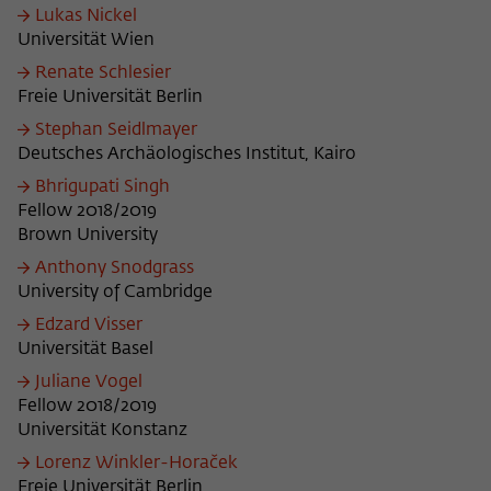
Lukas Nickel
Universität Wien
Renate Schlesier
Freie Universität Berlin
Stephan Seidlmayer
Deutsches Archäologisches Institut, Kairo
Bhrigupati Singh
Fellow 2018/2019
Brown University
Anthony Snodgrass
University of Cambridge
Edzard Visser
Universität Basel
Juliane Vogel
Fellow 2018/2019
Universität Konstanz
Lorenz Winkler-Horaček
Freie Universität Berlin