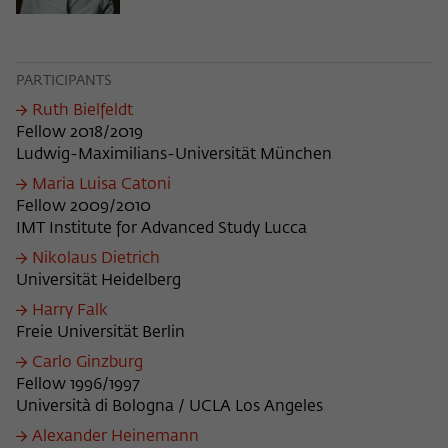
PARTICIPANTS
Ruth Bielfeldt
Fellow 2018/2019
Ludwig-Maximilians-Universität München
Maria Luisa Catoni
Fellow 2009/2010
IMT Institute for Advanced Study Lucca
Nikolaus Dietrich
Universität Heidelberg
Harry Falk
Freie Universität Berlin
Carlo Ginzburg
Fellow 1996/1997
Università di Bologna / UCLA Los Angeles
Alexander Heinemann