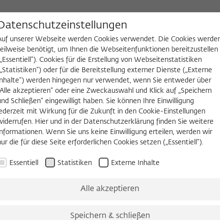
D
Datenschutzeinstellungen
Auf unserer Webseite werden Cookies verwendet. Die Cookies werde
teilweise benötigt, um Ihnen die Webseitenfunktionen bereitzustellen
(„Essentiell“). Cookies für die Erstellung von Webseitenstatistiken
NGEN
WIKOTHEK
FELLOW WERDEN
(„Statistiken“) oder für die Bereitstellung externer Dienste („Externe
Inhalte“) werden hingegen nur verwendet, wenn Sie entweder über
staltungsreihen
Three Cultures Forum
„Alle akzeptieren“ oder eine Zweckauswahl und Klick auf „Speichern
und Schließen“ eingewilligt haben. Sie können Ihre Einwilligung
jederzeit mit Wirkung für die Zukunft in den Cookie-Einstellungen
widerrufen. Hier und in der Datenschutzerklärung finden Sie weitere
Informationen. Wenn Sie uns keine Einwilligung erteilen, werden wir
nur die für diese Seite erforderlichen Cookies setzen („Essentiell“).
Essentiell
Statistiken
Externe Inhalte
Alle akzeptieren
Speichern & schließen