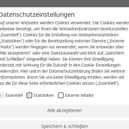
D
Datenschutzeinstellungen
Auf unserer Webseite werden Cookies verwendet. Die Cookies werde
teilweise benötigt, um Ihnen die Webseitenfunktionen bereitzustellen
(„Essentiell“). Cookies für die Erstellung von Webseitenstatistiken
NGEN
WIKOTHEK
FELLOW WERDEN
(„Statistiken“) oder für die Bereitstellung externer Dienste („Externe
Inhalte“) werden hingegen nur verwendet, wenn Sie entweder über
staltungsreihen
Three Cultures Forum
„Alle akzeptieren“ oder eine Zweckauswahl und Klick auf „Speichern
und Schließen“ eingewilligt haben. Sie können Ihre Einwilligung
jederzeit mit Wirkung für die Zukunft in den Cookie-Einstellungen
widerrufen. Hier und in der Datenschutzerklärung finden Sie weitere
Informationen. Wenn Sie uns keine Einwilligung erteilen, werden wir
nur die für diese Seite erforderlichen Cookies setzen („Essentiell“).
Essentiell
Statistiken
Externe Inhalte
Alle akzeptieren
Speichern & schließen