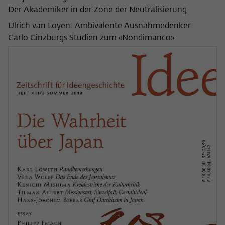
Der Akademiker in der Zone der Neutralisierung
Ulrich van Loyen: Ambivalente Ausnahmedenker
Carlo Ginzburgs Studien zum «Nondimanco»