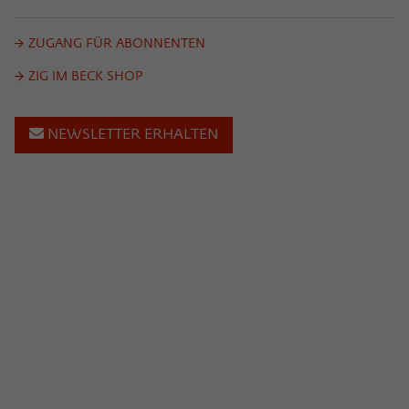
ZUGANG FÜR ABONNENTEN
ZIG IM BECK SHOP
NEWSLETTER ERHALTEN