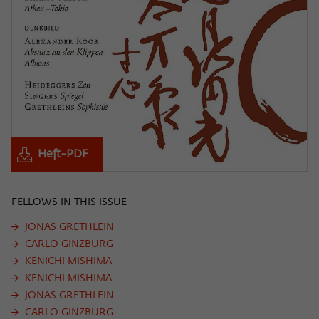
Heft-PDF
FELLOWS IN THIS ISSUE
JONAS GRETHLEIN
CARLO GINZBURG
KENICHI MISHIMA
KENICHI MISHIMA
JONAS GRETHLEIN
CARLO GINZBURG