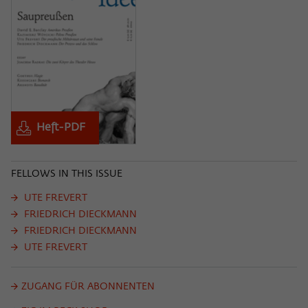
Heft-PDF
FELLOWS IN THIS ISSUE
UTE FREVERT
FRIEDRICH DIECKMANN
FRIEDRICH DIECKMANN
UTE FREVERT
ZUGANG FÜR ABONNENTEN