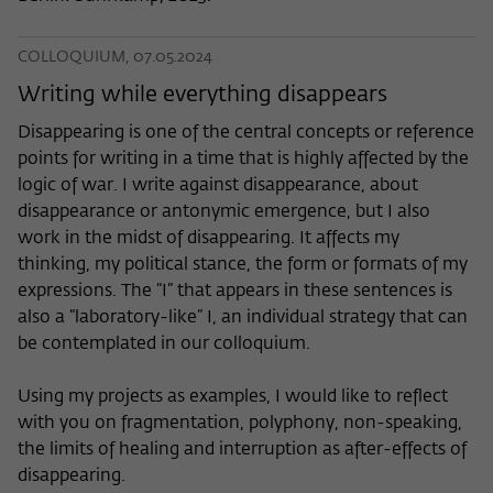
COLLOQUIUM, 07.05.2024
Writing while everything disappears
Disappearing is one of the central concepts or reference
points for writing in a time that is highly affected by the
logic of war. I write against disappearance, about
disappearance or antonymic emergence, but I also
work in the midst of disappearing. It affects my
thinking, my political stance, the form or formats of my
expressions. The “I” that appears in these sentences is
also a “laboratory-like” I, an individual strategy that can
be contemplated in our colloquium.
Using my projects as examples, I would like to reflect
with you on fragmentation, polyphony, non-speaking,
the limits of healing and interruption as after-effects of
disappearing.