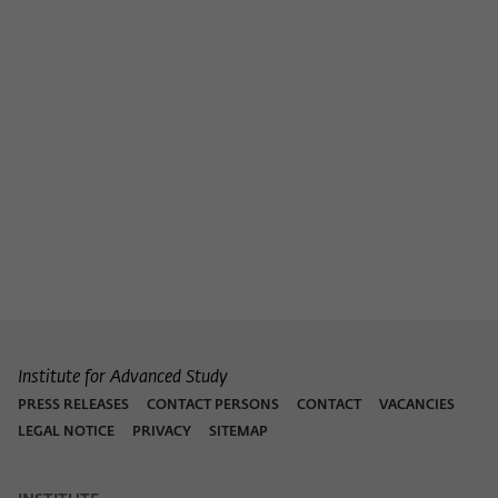
Institute for Advanced Study
PRESS RELEASES
CONTACT PERSONS
CONTACT
VACANCIES
LEGAL NOTICE
PRIVACY
SITEMAP