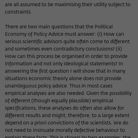
are all assumed to be maximising their utility subject to
constraints.
There are two main questions that the Political
Economy of Policy Advice must answer: (i) How can
serious scientific advisors quite often come to different
and sometimes even contradictory conclusions? (ii)
How can this process be organised in order to provide
information and not only ideological statements? In
answering the first question I will show that in many
situations economic theory alone does not provide
unambiguous policy advice. Thus in most cases
empirical analyses are also needed. Given the possibility
of different (though equally plausible) empirical
specifications, these analyses do often also allow for
different results and might, therefore, to a large extent
depend on a priori convictions of the scientists. We do
not need to insinuate morally defective behaviour to