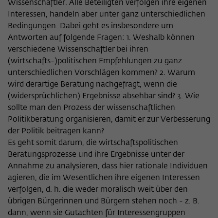
Wissenschaftler. Alle Beteiligten verfolgen ihre eigenen
Interessen, handeln aber unter ganz unterschiedlichen
Bedingungen. Dabei geht es insbesondere um
Antworten auf folgende Fragen: 1. Weshalb können
verschiedene Wissenschaftler bei ihren
(wirtschafts-)politischen Empfehlungen zu ganz
unterschiedlichen Vorschlägen kommen? 2. Warum
wird derartige Beratung nachgefragt, wenn die
(widersprüchlichen) Ergebnisse absehbar sind? 3. Wie
sollte man den Prozess der wissenschaftlichen
Politikberatung organisieren, damit er zur Verbesserung
der Politik beitragen kann?
Es geht somit darum, die wirtschaftspolitischen
Beratungsprozesse und ihre Ergebnisse unter der
Annahme zu analysieren, dass hier rationale Individuen
agieren, die im Wesentlichen ihre eigenen Interessen
verfolgen, d. h. die weder moralisch weit über den
übrigen Bürgerinnen und Bürgern stehen noch - z. B.
dann, wenn sie Gutachten für Interessengruppen