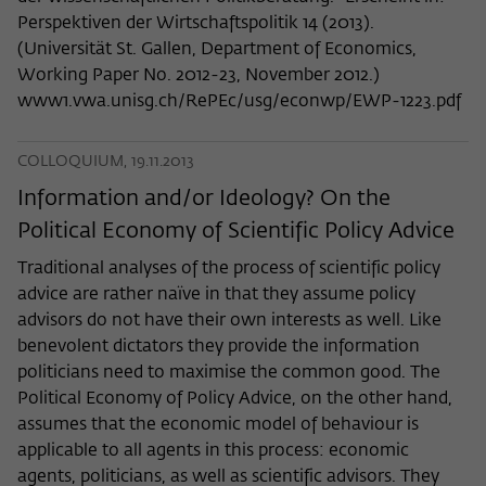
Perspektiven der Wirtschaftspolitik 14 (2013).
(Universität St. Gallen, Department of Economics,
Working Paper No. 2012-23, November 2012.)
www1.vwa.unisg.ch/RePEc/usg/econwp/EWP-1223.pdf
COLLOQUIUM, 19.11.2013
Information and/or Ideology? On the
Political Economy of Scientific Policy Advice
Traditional analyses of the process of scientific policy
advice are rather naïve in that they assume policy
advisors do not have their own interests as well. Like
benevolent dictators they provide the information
politicians need to maximise the common good. The
Political Economy of Policy Advice, on the other hand,
assumes that the economic model of behaviour is
applicable to all agents in this process: economic
agents, politicians, as well as scientific advisors. They