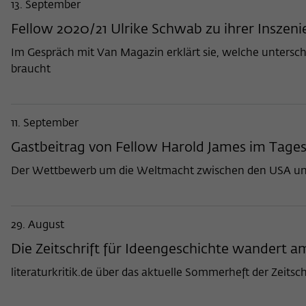
13. September
Fellow 2020/21 Ulrike Schwab zu ihrer Inszen
Im Gespräch mit Van Magazin erklärt sie, welche untersc
braucht
11. September
Gastbeitrag von Fellow Harold James im Tages
Der Wettbewerb um die Weltmacht zwischen den USA und 
29. August
Die Zeitschrift für Ideengeschichte wandert 
literaturkritik.de über das aktuelle Sommerheft der Zeitsch