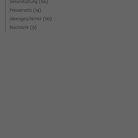
(66)
Veranstaltung
(14)
Pressenotiz
(10)
Ideengeschichte
(9)
Nachricht