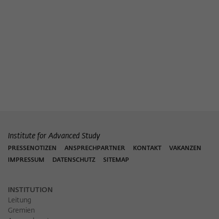
Institute for Advanced Study
PRESSENOTIZEN
ANSPRECHPARTNER
KONTAKT
VAKANZEN
IMPRESSUM
DATENSCHUTZ
SITEMAP
INSTITUTION
Leitung
Gremien