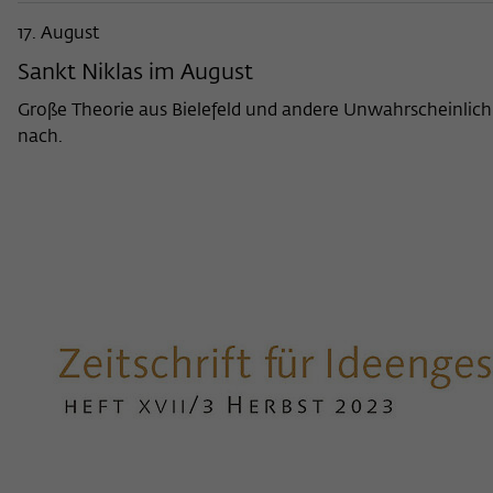
17. August
Sankt Niklas im August
Große Theorie aus Bielefeld und andere Unwahrscheinlichk
nach.