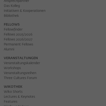
Ansprechpartner
Das Kolleg
Initiativen & Kooperationen
Bibliothek
FELLOWS
Fellowfinder
Fellows 2025/2026
Fellows 2026/2027
Permanent Fellows
Alumni
VERANSTALTUNGEN
Veranstaltungskalender
Workshops
Veranstaltungsreihen
Three Cultures Forum
WIKOTHEK
Wiko Shorts
Lectures & Keynotes
Features