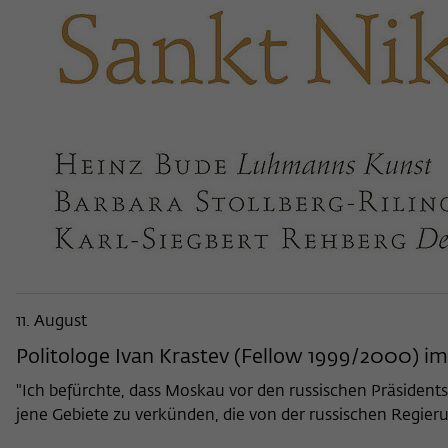
11. August
Politologe Ivan Krastev (Fellow 1999/2000) i
"Ich befürchte, dass Moskau vor den russischen Präsidentsc
jene Gebiete zu verkünden, die von der russischen Regier