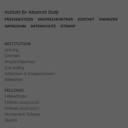
Institute for Advanced Study
PRESSENOTIZEN
ANSPRECHPARTNER
KONTAKT
VAKANZEN
IMPRESSUM
DATENSCHUTZ
SITEMAP
INSTITUTION
Leitung
Gremien
Ansprechpartner
Das Kolleg
Initiativen & Kooperationen
Bibliothek
FELLOWS
Fellowfinder
Fellows 2025/2026
Fellows 2026/2027
Permanent Fellows
Alumni