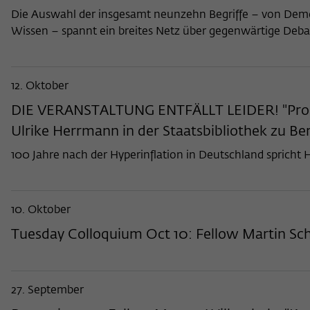
Die Auswahl der insgesamt neunzehn Begriffe – von Demokra
Wissen – spannt ein breites Netz über gegenwärtige Deba
12. Oktober
DIE VERANSTALTUNG ENTFÄLLT LEIDER! "Proble
Ulrike Herrmann in der Staatsbibliothek zu Ber
100 Jahre nach der Hyperinflation in Deutschland sprich
10. Oktober
Tuesday Colloquium Oct 10: Fellow Martin Schü
27. September