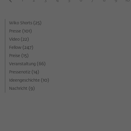
1
2
3
4
5
6
7
8
9
10
(25)
Wiko Shorts
(101)
Presse
(22)
Video
(247)
Fellow
(15)
Preise
(66)
Veranstaltung
(14)
Pressenotiz
(10)
Ideengeschichte
(9)
Nachricht