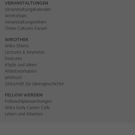
VERANSTALTUNGEN
Veranstaltungskalender
Workshops
Veranstaltungsreihen
Three Cultures Forum
WIKOTHEK
Wiko Shorts
Lectures & Keynotes
Features
Köpfe und Ideen
Arbeitsvorhaben
Jahrbuch
Zeitschrift für Ideengeschichte
FELLOW WERDEN
Fellowshipbewerbungen
Wiko Early Career Calls
Leben und Arbeiten