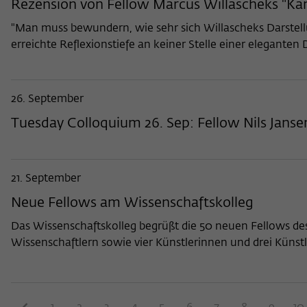
Rezension von Fellow Marcus Willascheks "Kan
"Man muss bewundern, wie sehr sich Willascheks Darstel
erreichte Reflexionstiefe an keiner Stelle einer elegant
26. September
Tuesday Colloquium 26. Sep: Fellow Nils Jansen
21. September
Neue Fellows am Wissenschaftskolleg
Das Wissenschaftskolleg begrüßt die 50 neuen Fellows de
Wissenschaftlern sowie vier Künstlerinnen und drei Künstle