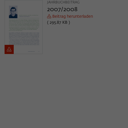
JAHRBUCHBEITRAG
2007/2008
Beitrag herunterladen
( 295.87 KB )