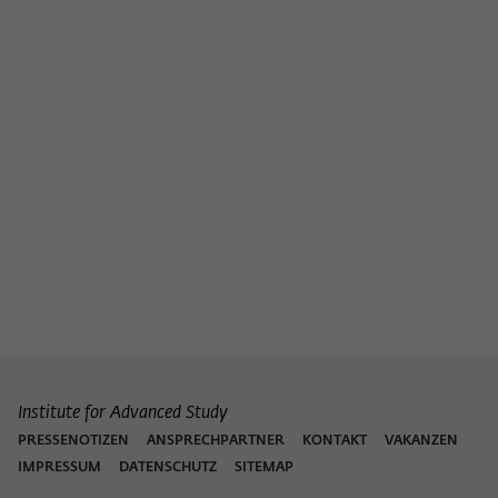
Institute for Advanced Study
PRESSENOTIZEN
ANSPRECHPARTNER
KONTAKT
VAKANZEN
IMPRESSUM
DATENSCHUTZ
SITEMAP