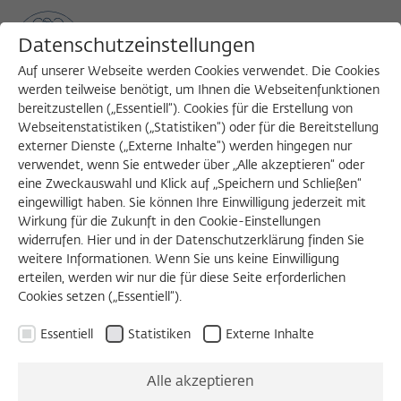
Datenschutzeinstellungen
Auf unserer Webseite werden Cookies verwendet. Die Cookies
werden teilweise benötigt, um Ihnen die Webseitenfunktionen
bereitzustellen („Essentiell“). Cookies für die Erstellung von
Sea
MENU
Search
Webseitenstatistiken („Statistiken“) oder für die Bereitstellung
externer Dienste („Externe Inhalte“) werden hingegen nur
verwendet, wenn Sie entweder über „Alle akzeptieren“ oder
eine Zweckauswahl und Klick auf „Speichern und Schließen“
eingewilligt haben. Sie können Ihre Einwilligung jederzeit mit
Wirkung für die Zukunft in den Cookie-Einstellungen
widerrufen. Hier und in der Datenschutzerklärung finden Sie
weitere Informationen. Wenn Sie uns keine Einwilligung
erteilen, werden wir nur die für diese Seite erforderlichen
Cookies setzen („Essentiell“).
Essentiell
Statistiken
Externe Inhalte
Alle akzeptieren